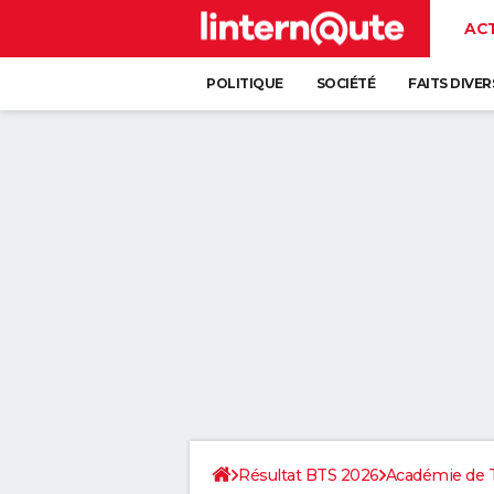
AC
POLITIQUE
SOCIÉTÉ
FAITS DIVER
Résultat BTS 2026
Académie de 