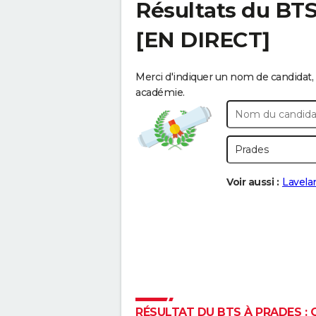
Résultats du BT
[EN DIRECT]
Merci d'indiquer un nom de candidat, 
académie.
Voir aussi :
Lavela
RÉSULTAT DU BTS À PRADES : C