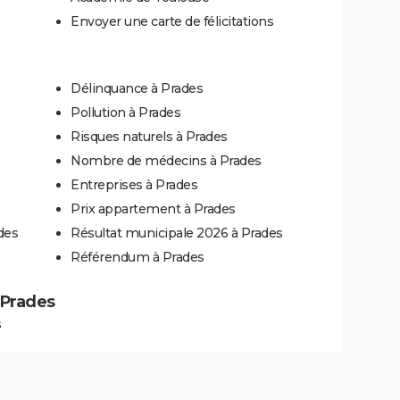
Envoyer une carte de félicitations
Délinquance à Prades
Pollution à Prades
Risques naturels à Prades
Nombre de médecins à Prades
Entreprises à Prades
Prix appartement à Prades
des
Résultat municipale 2026 à Prades
Référendum à Prades
à Prades
s