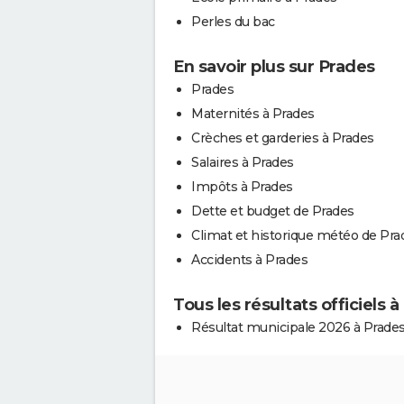
Perles du bac
En savoir plus sur Prades
Prades
Maternités à Prades
Crèches et garderies à Prades
Salaires à Prades
Impôts à Prades
Dette et budget de Prades
Climat et historique météo de Pra
Accidents à Prades
Tous les résultats officiels 
Résultat municipale 2026 à Prade