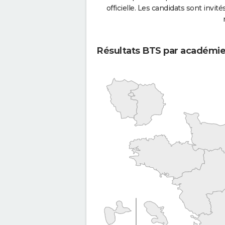
officielle. Les candidats sont invités
Résultats BTS par académi