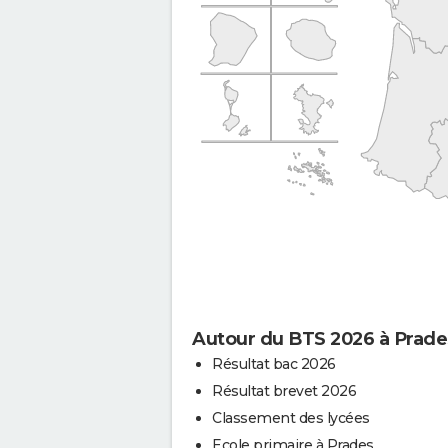
Autour du BTS 2026 à Prade
Résultat bac 2026
Résultat brevet 2026
Classement des lycées
Ecole primaire à Prades