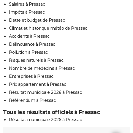
Salaires à Pressac
Impôts à Pressac
Dette et budget de Pressac
Climat et historique météo de Pressac
Accidents à Pressac
Délinquance à Pressac
Pollution à Pressac
Risques naturels à Pressac
Nombre de médecins à Pressac
Entreprises à Pressac
Prix appartement à Pressac
Résultat municipale 2026 à Pressac
Référendum à Pressac
Tous les résultats officiels à Pressac
Résultat municipale 2026 à Pressac