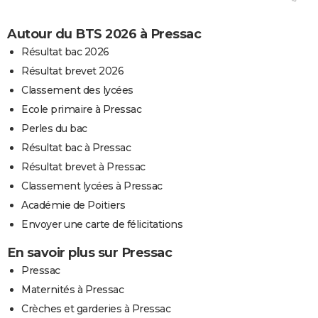
Autour du BTS 2026 à Pressac
Résultat bac 2026
Résultat brevet 2026
Classement des lycées
Ecole primaire à Pressac
Perles du bac
Résultat bac à Pressac
Résultat brevet à Pressac
Classement lycées à Pressac
Académie de Poitiers
Envoyer une carte de félicitations
En savoir plus sur Pressac
Pressac
Maternités à Pressac
Crèches et garderies à Pressac