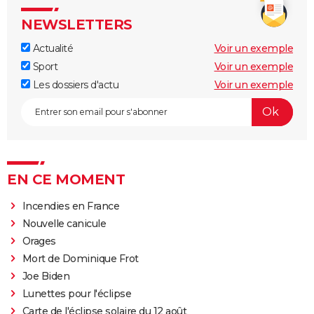
NEWSLETTERS
Actualité
Voir un exemple
Sport
Voir un exemple
Les dossiers d'actu
Voir un exemple
EN CE MOMENT
Incendies en France
Nouvelle canicule
Orages
Mort de Dominique Frot
Joe Biden
Lunettes pour l'éclipse
Carte de l'éclipse solaire du 12 août