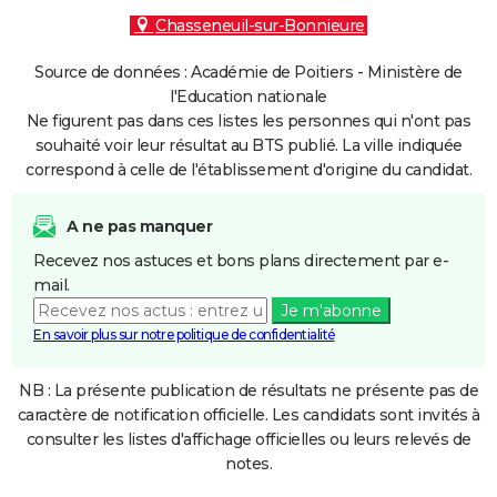
Chasseneuil-sur-Bonnieure
Source de données : Académie de Poitiers - Ministère de
l'Education nationale
Ne figurent pas dans ces listes les personnes qui n'ont pas
souhaité voir leur résultat au BTS publié. La ville indiquée
correspond à celle de l'établissement d'origine du candidat.
A ne pas manquer
Recevez nos astuces et bons plans directement par e-
mail.
Je m'abonne
En savoir plus sur notre politique de confidentialité
NB : La présente publication de résultats ne présente pas de
caractère de notification officielle. Les candidats sont invités à
consulter les listes d'affichage officielles ou leurs relevés de
notes.