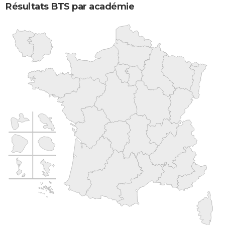
Résultats BTS par académie