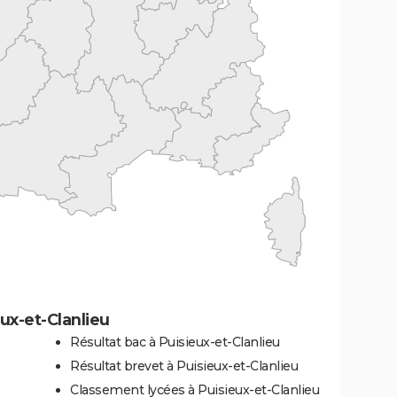
ux-et-Clanlieu
Résultat bac à Puisieux-et-Clanlieu
Résultat brevet à Puisieux-et-Clanlieu
Classement lycées à Puisieux-et-Clanlieu