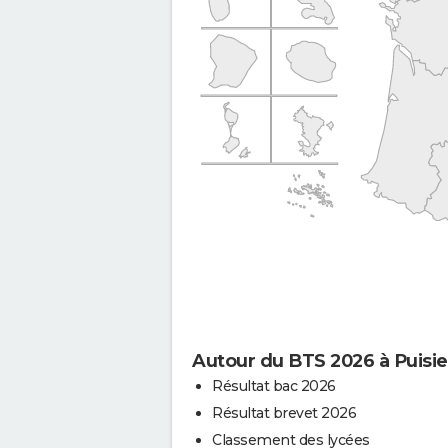
Autour du BTS 2026 à Puisie
Résultat bac 2026
Résultat brevet 2026
Classement des lycées