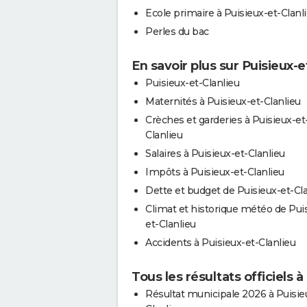
Ecole primaire à Puisieux-et-Clanl
Perles du bac
En savoir plus sur Puisieux-e
Puisieux-et-Clanlieu
Maternités à Puisieux-et-Clanlieu
Crèches et garderies à Puisieux-et
Clanlieu
Salaires à Puisieux-et-Clanlieu
Impôts à Puisieux-et-Clanlieu
Dette et budget de Puisieux-et-Cla
Climat et historique météo de Pui
et-Clanlieu
Accidents à Puisieux-et-Clanlieu
Tous les résultats officiels à
Résultat municipale 2026 à Puisie