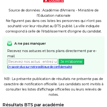
Doullens
Source de données : Académie d'Amiens - Ministère de
l'Education nationale
Ne figurent pas dans ces listes les personnes qui n'ont pas
souhaité voir leur résultat au BTS publié. La ville indiquée
correspond à celle de l'établissement d'origine du candidat.
A ne pas manquer
Recevez nos astuces et bons plans directement par e-
mail.
Je m'abonne
En savoir plus sur notre politique de confidentialité
NB : La présente publication de résultats ne présente pas de
caractère de notification officielle. Les candidats sont invités à
consulter les listes d'affichage officielles ou leurs relevés de
notes.
Résultats BTS par académie