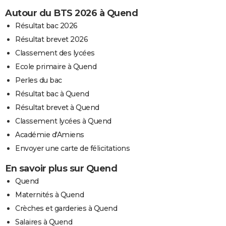
Autour du BTS 2026 à Quend
Résultat bac 2026
Résultat brevet 2026
Classement des lycées
Ecole primaire à Quend
Perles du bac
Résultat bac à Quend
Résultat brevet à Quend
Classement lycées à Quend
Académie d'Amiens
Envoyer une carte de félicitations
En savoir plus sur Quend
Quend
Maternités à Quend
Crèches et garderies à Quend
Salaires à Quend