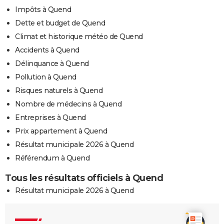
Impôts à Quend
Dette et budget de Quend
Climat et historique météo de Quend
Accidents à Quend
Délinquance à Quend
Pollution à Quend
Risques naturels à Quend
Nombre de médecins à Quend
Entreprises à Quend
Prix appartement à Quend
Résultat municipale 2026 à Quend
Référendum à Quend
Tous les résultats officiels à Quend
Résultat municipale 2026 à Quend