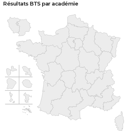
Résultats BTS par académie