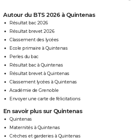
Autour du BTS 2026 à Quintenas
Résultat bac 2026
Résultat brevet 2026
Classement des lycées
Ecole primaire à Quintenas
Perles du bac
Résultat bac à Quintenas
Résultat brevet à Quintenas
Classement lycées à Quintenas
Académie de Grenoble
Envoyer une carte de félicitations
En savoir plus sur Quintenas
Quintenas
Maternités à Quintenas
Crèches et garderies à Quintenas