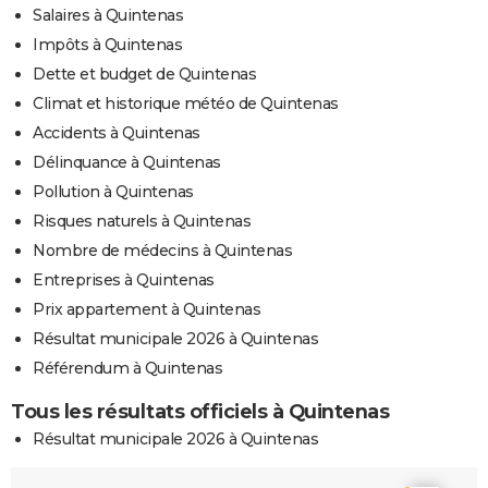
Salaires à Quintenas
Impôts à Quintenas
Dette et budget de Quintenas
Climat et historique météo de Quintenas
Accidents à Quintenas
Délinquance à Quintenas
Pollution à Quintenas
Risques naturels à Quintenas
Nombre de médecins à Quintenas
Entreprises à Quintenas
Prix appartement à Quintenas
Résultat municipale 2026 à Quintenas
Référendum à Quintenas
Tous les résultats officiels à Quintenas
Résultat municipale 2026 à Quintenas