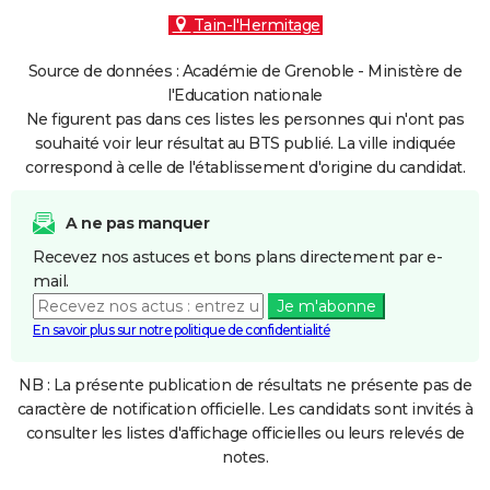
Tain-l'Hermitage
Source de données : Académie de Grenoble - Ministère de
l'Education nationale
Ne figurent pas dans ces listes les personnes qui n'ont pas
souhaité voir leur résultat au BTS publié. La ville indiquée
correspond à celle de l'établissement d'origine du candidat.
A ne pas manquer
Recevez nos astuces et bons plans directement par e-
mail.
Je m'abonne
En savoir plus sur notre politique de confidentialité
NB : La présente publication de résultats ne présente pas de
caractère de notification officielle. Les candidats sont invités à
consulter les listes d'affichage officielles ou leurs relevés de
notes.