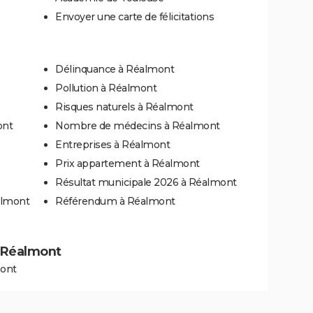
Envoyer une carte de félicitations
Délinquance à Réalmont
Pollution à Réalmont
Risques naturels à Réalmont
ont
Nombre de médecins à Réalmont
Entreprises à Réalmont
Prix appartement à Réalmont
Résultat municipale 2026 à Réalmont
almont
Référendum à Réalmont
à Réalmont
mont