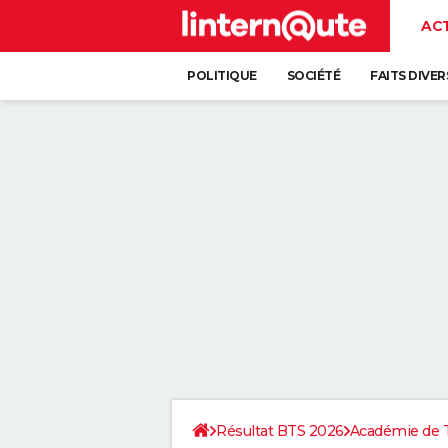
AC
POLITIQUE
SOCIÉTÉ
FAITS DIVER
Résultat BTS 2026
Académie de 