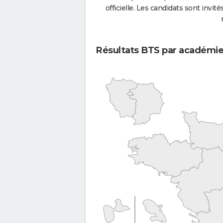
officielle. Les candidats sont invités
Résultats BTS par académi