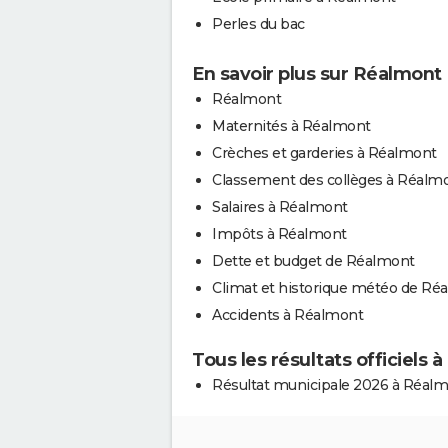
Perles du bac
En savoir plus sur Réalmont
Réalmont
Maternités à Réalmont
Crèches et garderies à Réalmont
Classement des collèges à Réalm
Salaires à Réalmont
Impôts à Réalmont
Dette et budget de Réalmont
Climat et historique météo de Ré
Accidents à Réalmont
Tous les résultats officiels 
Résultat municipale 2026 à Réal