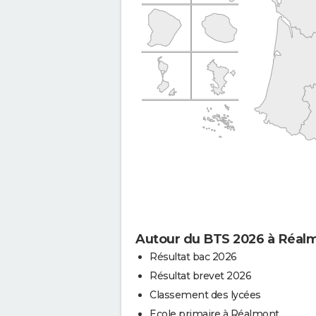
Autour du BTS 2026 à Réal
Résultat bac 2026
Résultat brevet 2026
Classement des lycées
Ecole primaire à Réalmont