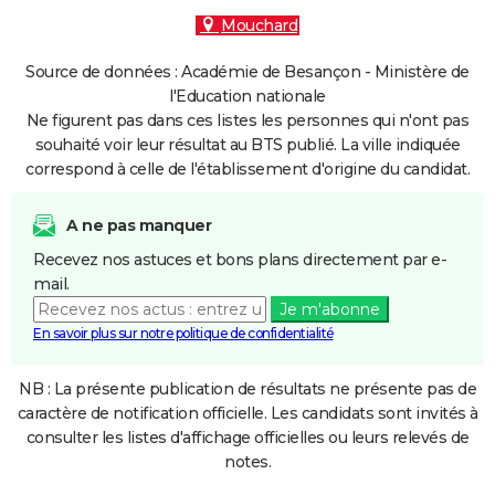
Mouchard
Source de données : Académie de Besançon - Ministère de
l'Education nationale
Ne figurent pas dans ces listes les personnes qui n'ont pas
souhaité voir leur résultat au BTS publié. La ville indiquée
correspond à celle de l'établissement d'origine du candidat.
A ne pas manquer
Recevez nos astuces et bons plans directement par e-
mail.
Je m'abonne
En savoir plus sur notre politique de confidentialité
NB : La présente publication de résultats ne présente pas de
caractère de notification officielle. Les candidats sont invités à
consulter les listes d'affichage officielles ou leurs relevés de
notes.