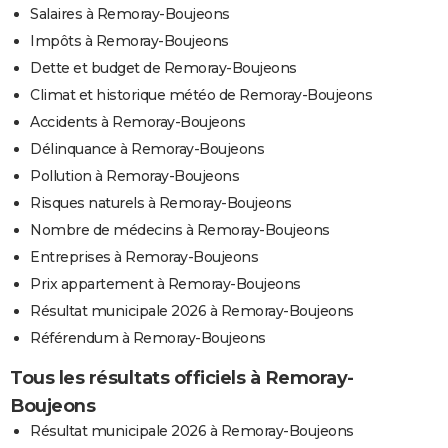
Salaires à Remoray-Boujeons
Impôts à Remoray-Boujeons
Dette et budget de Remoray-Boujeons
Climat et historique météo de Remoray-Boujeons
Accidents à Remoray-Boujeons
Délinquance à Remoray-Boujeons
Pollution à Remoray-Boujeons
Risques naturels à Remoray-Boujeons
Nombre de médecins à Remoray-Boujeons
Entreprises à Remoray-Boujeons
Prix appartement à Remoray-Boujeons
Résultat municipale 2026 à Remoray-Boujeons
Référendum à Remoray-Boujeons
Tous les résultats officiels à Remoray-
Boujeons
Résultat municipale 2026 à Remoray-Boujeons