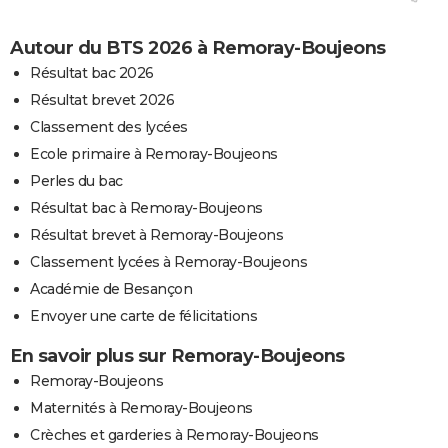
Autour du BTS 2026 à Remoray-Boujeons
Résultat bac 2026
Résultat brevet 2026
Classement des lycées
Ecole primaire à Remoray-Boujeons
Perles du bac
Résultat bac à Remoray-Boujeons
Résultat brevet à Remoray-Boujeons
Classement lycées à Remoray-Boujeons
Académie de Besançon
Envoyer une carte de félicitations
En savoir plus sur Remoray-Boujeons
Remoray-Boujeons
Maternités à Remoray-Boujeons
Crèches et garderies à Remoray-Boujeons