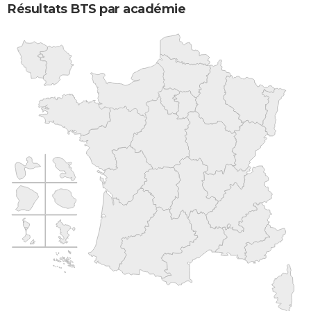
Résultats BTS par académie