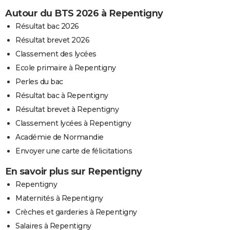
Autour du BTS 2026 à Repentigny
Résultat bac 2026
Résultat brevet 2026
Classement des lycées
Ecole primaire à Repentigny
Perles du bac
Résultat bac à Repentigny
Résultat brevet à Repentigny
Classement lycées à Repentigny
Académie de Normandie
Envoyer une carte de félicitations
En savoir plus sur Repentigny
Repentigny
Maternités à Repentigny
Crèches et garderies à Repentigny
Salaires à Repentigny