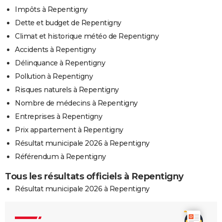
Impôts à Repentigny
Dette et budget de Repentigny
Climat et historique météo de Repentigny
Accidents à Repentigny
Délinquance à Repentigny
Pollution à Repentigny
Risques naturels à Repentigny
Nombre de médecins à Repentigny
Entreprises à Repentigny
Prix appartement à Repentigny
Résultat municipale 2026 à Repentigny
Référendum à Repentigny
Tous les résultats officiels à Repentigny
Résultat municipale 2026 à Repentigny