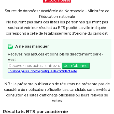
Colombelles
Source de données : Académie de Normandie - Ministère de
l'Education nationale
Ne figurent pas dans ces listes les personnes qui n'ont pas
souhaité voir leur résultat au BTS publié. La ville indiquée
correspond à celle de l'établissement d'origine du candidat.
A ne pas manquer
Recevez nos astuces et bons plans directement par e-
mail.
Je m'abonne
En savoir plus sur notre politique de confidentialité
NB : La présente publication de résultats ne présente pas de
caractère de notification officielle. Les candidats sont invités à
consulter les listes d'affichage officielles ou leurs relevés de
notes.
Résultats BTS par académie