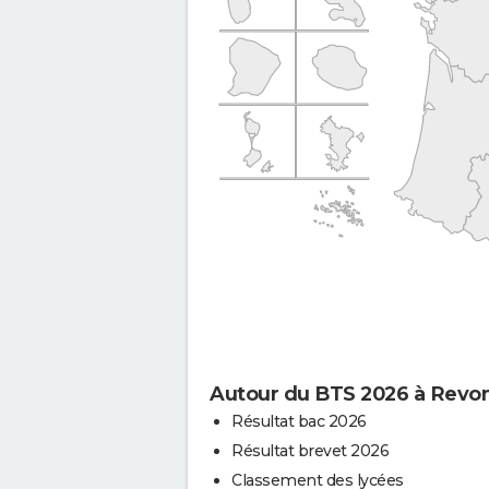
Autour du BTS 2026 à Revo
Résultat bac 2026
Résultat brevet 2026
Classement des lycées