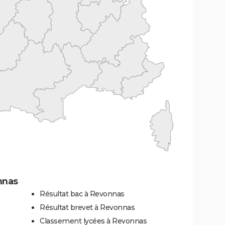
nnas
Résultat bac à Revonnas
Résultat brevet à Revonnas
Classement lycées à Revonnas