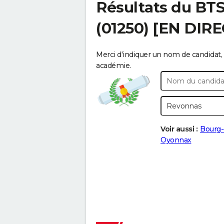
Résultats du BT
(01250) [EN DIRE
Merci d'indiquer un nom de candidat, 
académie.
Voir aussi :
Bourg-
Oyonnax