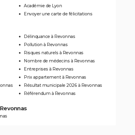
Académie de Lyon
Envoyer une carte de félicitations
Délinquance à Revonnas
Pollution à Revonnas
Risques naturels à Revonnas
Nombre de médecins à Revonnas
Entreprises à Revonnas
Prix appartement à Revonnas
vonnas
Résultat municipale 2026 à Revonnas
Référendum à Revonnas
 à Revonnas
nnas