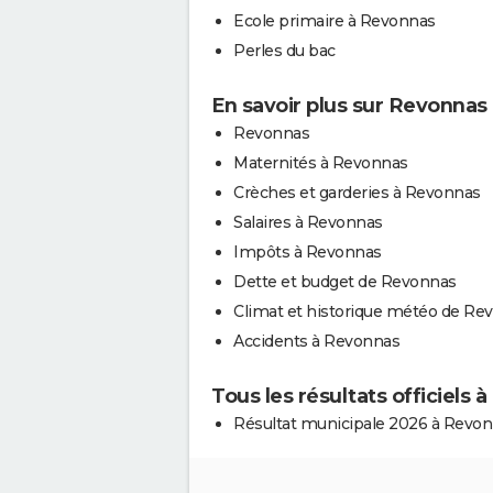
Ecole primaire à Revonnas
Perles du bac
En savoir plus sur Revonnas
Revonnas
Maternités à Revonnas
Crèches et garderies à Revonnas
Salaires à Revonnas
Impôts à Revonnas
Dette et budget de Revonnas
Climat et historique météo de Re
Accidents à Revonnas
Tous les résultats officiels
Résultat municipale 2026 à Revo