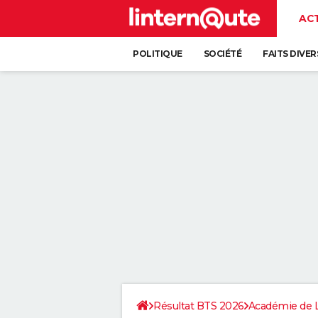
AC
POLITIQUE
SOCIÉTÉ
FAITS DIVER
Résultat BTS 2026
Académie de 