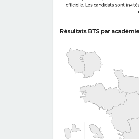
officielle. Les candidats sont invités
Résultats BTS par académi