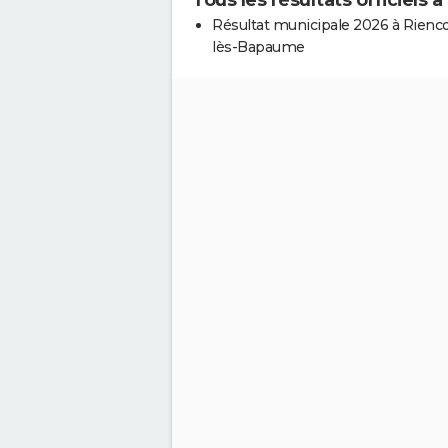
Résultat municipale 2026 à Rienco
lès-Bapaume