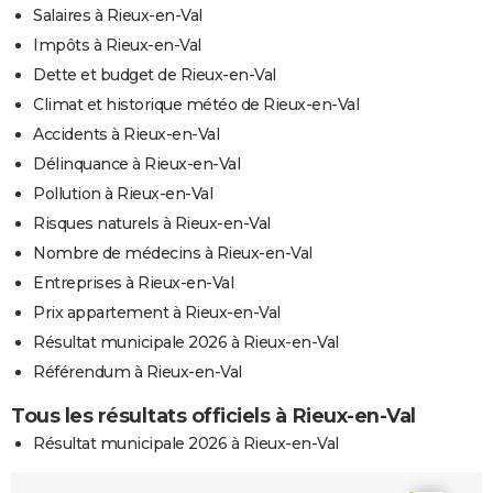
Salaires à Rieux-en-Val
Impôts à Rieux-en-Val
Dette et budget de Rieux-en-Val
Climat et historique météo de Rieux-en-Val
Accidents à Rieux-en-Val
Délinquance à Rieux-en-Val
Pollution à Rieux-en-Val
Risques naturels à Rieux-en-Val
Nombre de médecins à Rieux-en-Val
Entreprises à Rieux-en-Val
Prix appartement à Rieux-en-Val
Résultat municipale 2026 à Rieux-en-Val
Référendum à Rieux-en-Val
Tous les résultats officiels à Rieux-en-Val
Résultat municipale 2026 à Rieux-en-Val