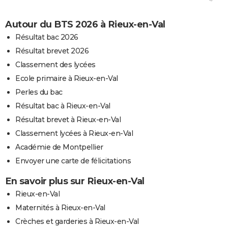
Autour du BTS 2026 à Rieux-en-Val
Résultat bac 2026
Résultat brevet 2026
Classement des lycées
Ecole primaire à Rieux-en-Val
Perles du bac
Résultat bac à Rieux-en-Val
Résultat brevet à Rieux-en-Val
Classement lycées à Rieux-en-Val
Académie de Montpellier
Envoyer une carte de félicitations
En savoir plus sur Rieux-en-Val
Rieux-en-Val
Maternités à Rieux-en-Val
Crèches et garderies à Rieux-en-Val