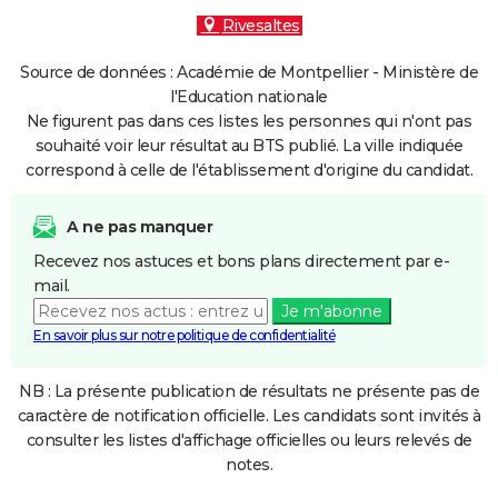
Rivesaltes
Source de données : Académie de Montpellier - Ministère de
l'Education nationale
Ne figurent pas dans ces listes les personnes qui n'ont pas
souhaité voir leur résultat au BTS publié. La ville indiquée
correspond à celle de l'établissement d'origine du candidat.
A ne pas manquer
Recevez nos astuces et bons plans directement par e-
mail.
Je m'abonne
En savoir plus sur notre politique de confidentialité
NB : La présente publication de résultats ne présente pas de
caractère de notification officielle. Les candidats sont invités à
consulter les listes d'affichage officielles ou leurs relevés de
notes.