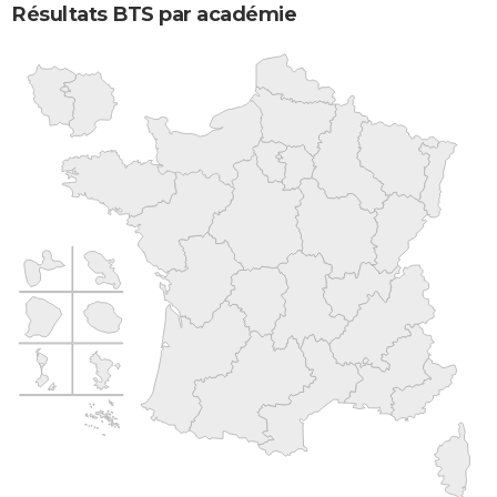
Résultats BTS par académie