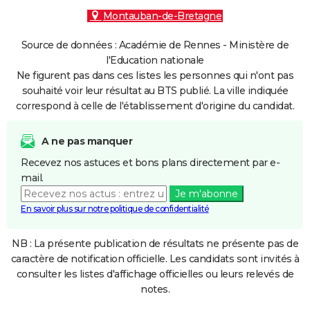
Montauban-de-Bretagne
Source de données : Académie de Rennes - Ministère de
l'Education nationale
Ne figurent pas dans ces listes les personnes qui n'ont pas
souhaité voir leur résultat au BTS publié. La ville indiquée
correspond à celle de l'établissement d'origine du candidat.
A ne pas manquer
Recevez nos astuces et bons plans directement par e-
mail.
Je m'abonne
En savoir plus sur notre politique de confidentialité
NB : La présente publication de résultats ne présente pas de
caractère de notification officielle. Les candidats sont invités à
consulter les listes d'affichage officielles ou leurs relevés de
notes.