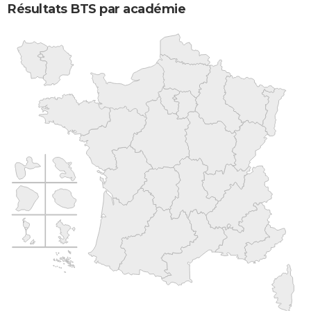
Résultats BTS par académie