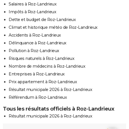
Salaires à Roz-Landrieux
Impôts à Roz-Landrieux
Dette et budget de Roz-Landrieux
Climat et historique météo de Roz-Landrieux
Accidents à Roz-Landrieux
Délinquance à Roz-Landrieux
Pollution à Roz-Landrieux
Risques naturels à Roz-Landrieux
Nombre de médecins à Roz-Landrieux
Entreprises à Roz-Landrieux
Prix appartement à Roz-Landrieux
Résultat municipale 2026 à Roz-Landrieux
Référendum à Roz-Landrieux
Tous les résultats officiels à Roz-Landrieux
Résultat municipale 2026 à Roz-Landrieux