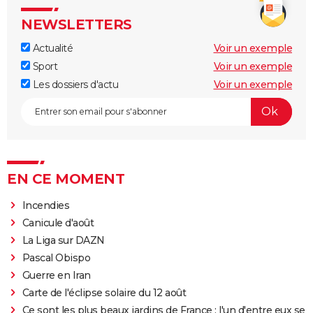
NEWSLETTERS
Actualité
Voir un exemple
Sport
Voir un exemple
Les dossiers d'actu
Voir un exemple
EN CE MOMENT
Incendies
Canicule d'août
La Liga sur DAZN
Pascal Obispo
Guerre en Iran
Carte de l'éclipse solaire du 12 août
Ce sont les plus beaux jardins de France : l'un d'entre eux se