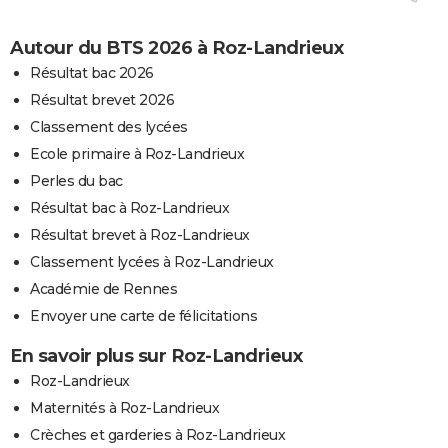
Autour du BTS 2026 à Roz-Landrieux
Résultat bac 2026
Résultat brevet 2026
Classement des lycées
Ecole primaire à Roz-Landrieux
Perles du bac
Résultat bac à Roz-Landrieux
Résultat brevet à Roz-Landrieux
Classement lycées à Roz-Landrieux
Académie de Rennes
Envoyer une carte de félicitations
En savoir plus sur Roz-Landrieux
Roz-Landrieux
Maternités à Roz-Landrieux
Crèches et garderies à Roz-Landrieux