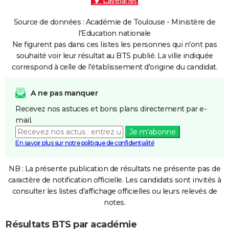
Lavelanet
Source de données : Académie de Toulouse - Ministère de
l'Education nationale
Ne figurent pas dans ces listes les personnes qui n'ont pas
souhaité voir leur résultat au BTS publié. La ville indiquée
correspond à celle de l'établissement d'origine du candidat.
A ne pas manquer
Recevez nos astuces et bons plans directement par e-
mail.
Je m'abonne
En savoir plus sur notre politique de confidentialité
NB : La présente publication de résultats ne présente pas de
caractère de notification officielle. Les candidats sont invités à
consulter les listes d'affichage officielles ou leurs relevés de
notes.
Résultats BTS par académie