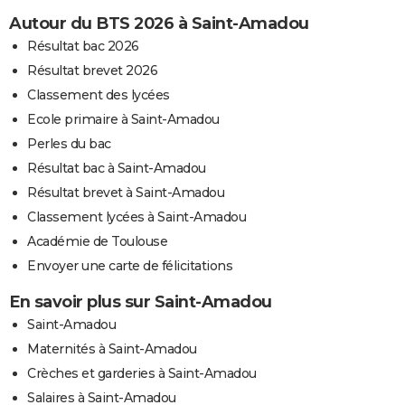
Autour du BTS 2026 à Saint-Amadou
Résultat bac 2026
Résultat brevet 2026
Classement des lycées
Ecole primaire à Saint-Amadou
Perles du bac
Résultat bac à Saint-Amadou
Résultat brevet à Saint-Amadou
Classement lycées à Saint-Amadou
Académie de Toulouse
Envoyer une carte de félicitations
En savoir plus sur Saint-Amadou
Saint-Amadou
Maternités à Saint-Amadou
Crèches et garderies à Saint-Amadou
Salaires à Saint-Amadou