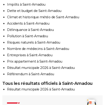
Impôts à Saint-Amadou
Dette et budget de Saint-Amadou
Climat et historique météo de Saint-Amadou
Accidents à Saint-Amadou
Délinquance à Saint-Amadou
Pollution à Saint-Amadou
Risques naturels à Saint-Amadou
Nombre de médecins à Saint-Amadou
Entreprises à Saint-Amadou
Prix appartement à Saint-Amadou
Résultat municipale 2026 à Saint-Amadou
Référendum à Saint-Amadou
Tous les résultats officiels à Saint-Amadou
Résultat municipale 2026 à Saint-Amadou