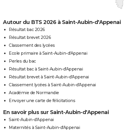
Autour du BTS 2026 à Saint-Aubin-d'Appenai
Résultat bac 2026
Résultat brevet 2026
Classement des lycées
Ecole primaire à Saint-Aubin-d'Appenai
Perles du bac
Résultat bac à Saint-Aubin-d'Appenai
Résultat brevet à Saint-Aubin-d'Appenai
Classement lycées à Saint-Aubin-d'Appenai
Académie de Normandie
Envoyer une carte de félicitations
En savoir plus sur Saint-Aubin-d'Appenai
Saint-Aubin-d'Appenai
Maternités à Saint-Aubin-d'Appenai