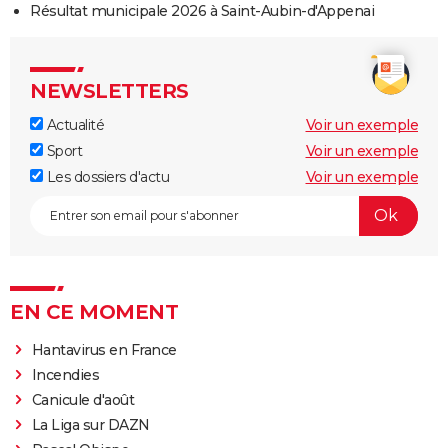
Résultat municipale 2026 à Saint-Aubin-d'Appenai
NEWSLETTERS
Actualité
Voir un exemple
Sport
Voir un exemple
Les dossiers d'actu
Voir un exemple
EN CE MOMENT
Hantavirus en France
Incendies
Canicule d'août
La Liga sur DAZN