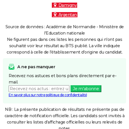
Damigny
Argentan
Source de données : Académie de Normandie - Ministère de
l'Education nationale
Ne figurent pas dans ces listes les personnes qui n'ont pas
souhaité voir leur résultat au BTS publié. La ville indiquée
correspond à celle de l'établissement d'origine du candidat.
A ne pas manquer
Recevez nos astuces et bons plans directement par e-
mail.
Je m'abonne
En savoir plus sur notre politique de confidentialité
NB : La présente publication de résultats ne présente pas de
caractère de notification officielle. Les candidats sont invités à
consulter les listes d'affichage officielles ou leurs relevés de
notes.