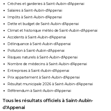
Crèches et garderies à Saint-Aubin-d'Appenai
Salaires à Saint-Aubin-d'Appenai
Impôts à Saint-Aubin-d'Appenai
Dette et budget de Saint-Aubin-d'Appenai
Climat et historique météo de Saint-Aubin-d'Appenai
Accidents à Saint-Aubin-d'Appenai
Délinquance à Saint-Aubin-d'Appenai
Pollution à Saint-Aubin-d'Appenai
Risques naturels à Saint-Aubin-d'Appenai
Nombre de médecins à Saint-Aubin-d'Appenai
Entreprises à Saint-Aubin-d'Appenai
Prix appartement à Saint-Aubin-d'Appenai
Résultat municipale 2026 à Saint-Aubin-d'Appenai
Référendum à Saint-Aubin-d'Appenai
Tous les résultats officiels à Saint-Aubin-
d'Appenai