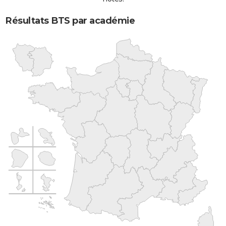
Résultats BTS par académie