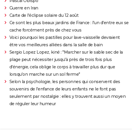
Pascal Obispo
Guerre en Iran
Carte de l'éclipse solaire du 12 août
Ce sont les plus beaux jardins de France : l'un d'entre eux se
cache forcément près de chez vous
Voici pourquoi les pastilles pour lave-vaisselle devraient
être vos meilleures alliées dans la salle de bain
Sergio Lopez Lopez, kiné : "Marcher sur le sable sec de la
plage peut nécessiter jusqu'à près de trois fois plus
d'énergie, cela oblige le corps à travailler plus dur que
lorsqu'on marche sur un sol ferme"
Selon la psychologie, les personnes qui conservent des
souvenirs de l'enfance de leurs enfants ne le font pas
seulement par nostalgie : elles y trouvent aussi un moyen
de réguler leur humeur