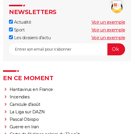
NEWSLETTERS
Actualité
Voir un exemple
Sport
Voir un exemple
Les dossiers d'actu
Voir un exemple
EN CE MOMENT
Hantavirus en France
Incendies
Canicule d'août
La Liga sur DAZN
Pascal Obispo
Guerre en Iran