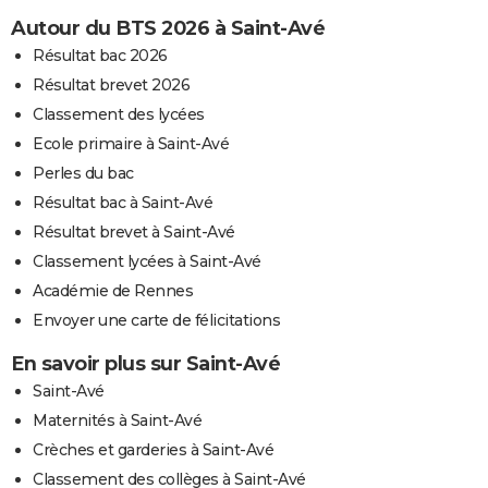
Autour du BTS 2026 à Saint-Avé
Résultat bac 2026
Résultat brevet 2026
Classement des lycées
Ecole primaire à Saint-Avé
Perles du bac
Résultat bac à Saint-Avé
Résultat brevet à Saint-Avé
Classement lycées à Saint-Avé
Académie de Rennes
Envoyer une carte de félicitations
En savoir plus sur Saint-Avé
Saint-Avé
Maternités à Saint-Avé
Crèches et garderies à Saint-Avé
Classement des collèges à Saint-Avé