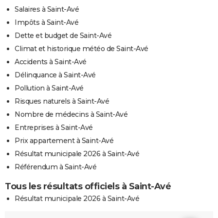
Salaires à Saint-Avé
Impôts à Saint-Avé
Dette et budget de Saint-Avé
Climat et historique météo de Saint-Avé
Accidents à Saint-Avé
Délinquance à Saint-Avé
Pollution à Saint-Avé
Risques naturels à Saint-Avé
Nombre de médecins à Saint-Avé
Entreprises à Saint-Avé
Prix appartement à Saint-Avé
Résultat municipale 2026 à Saint-Avé
Référendum à Saint-Avé
Tous les résultats officiels à Saint-Avé
Résultat municipale 2026 à Saint-Avé