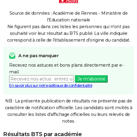
Auray
Source de données : Académie de Rennes - Ministère de
l'Education nationale
Ne figurent pas dans ces listes les personnes qui n'ont pas
souhaité voir leur résultat au BTS publié. La ville indiquée
correspond à celle de l'établissement d'origine du candidat.
A ne pas manquer
Recevez nos astuces et bons plans directement par e-
mail.
Je m'abonne
En savoir plus sur notre politique de confidentialité
NB : La présente publication de résultats ne présente pas de
caractère de notification officielle. Les candidats sont invités à
consulter les listes d'affichage officielles ou leurs relevés de
notes.
Résultats BTS par académie