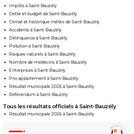
Impôts à Saint-Bauzély
Dette et budget de Saint-Bauzély
Climat et historique météo de Saint-Bauzély
Accidents à Saint-Bauzély
Délinquance à Saint-Bauzély
Pollution à Saint-Bauzély
Risques naturels à Saint-Bauzély
Nombre de médecins à Saint-Bauzély
Entreprises à Saint-Bauzély
Prix appartement à Saint-Bauzély
Résultat municipale 2026 à Saint-Bauzély
Référendum à Saint-Bauzély
Tous les résultats officiels à Saint-Bauzély
Résultat municipale 2026 à Saint-Bauzély