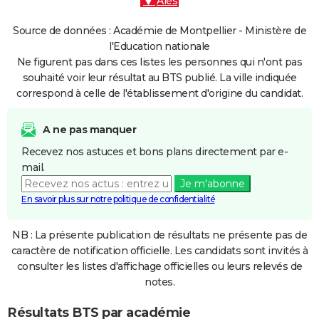
Alès
Source de données : Académie de Montpellier - Ministère de
l'Education nationale
Ne figurent pas dans ces listes les personnes qui n'ont pas
souhaité voir leur résultat au BTS publié. La ville indiquée
correspond à celle de l'établissement d'origine du candidat.
A ne pas manquer
Recevez nos astuces et bons plans directement par e-
mail.
Je m'abonne
En savoir plus sur notre politique de confidentialité
NB : La présente publication de résultats ne présente pas de
caractère de notification officielle. Les candidats sont invités à
consulter les listes d'affichage officielles ou leurs relevés de
notes.
Résultats BTS par académie