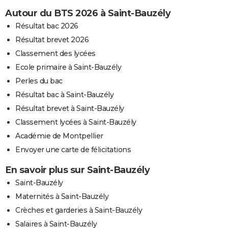
Autour du BTS 2026 à Saint-Bauzély
Résultat bac 2026
Résultat brevet 2026
Classement des lycées
Ecole primaire à Saint-Bauzély
Perles du bac
Résultat bac à Saint-Bauzély
Résultat brevet à Saint-Bauzély
Classement lycées à Saint-Bauzély
Académie de Montpellier
Envoyer une carte de félicitations
En savoir plus sur Saint-Bauzély
Saint-Bauzély
Maternités à Saint-Bauzély
Crèches et garderies à Saint-Bauzély
Salaires à Saint-Bauzély