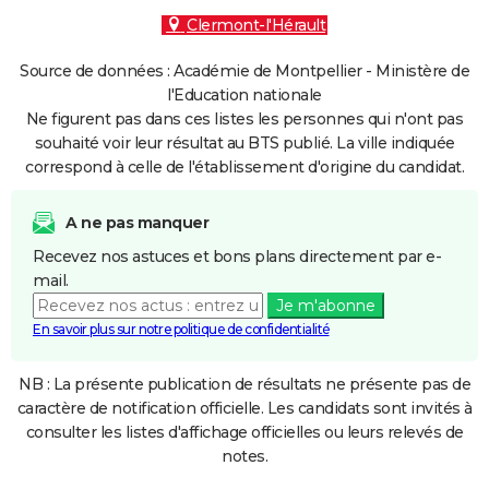
Clermont-l'Hérault
Source de données : Académie de Montpellier - Ministère de
l'Education nationale
Ne figurent pas dans ces listes les personnes qui n'ont pas
souhaité voir leur résultat au BTS publié. La ville indiquée
correspond à celle de l'établissement d'origine du candidat.
A ne pas manquer
Recevez nos astuces et bons plans directement par e-
mail.
Je m'abonne
En savoir plus sur notre politique de confidentialité
NB : La présente publication de résultats ne présente pas de
caractère de notification officielle. Les candidats sont invités à
consulter les listes d'affichage officielles ou leurs relevés de
notes.