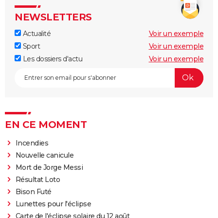
NEWSLETTERS
Actualité
Voir un exemple
Sport
Voir un exemple
Les dossiers d'actu
Voir un exemple
EN CE MOMENT
Incendies
Nouvelle canicule
Mort de Jorge Messi
Résultat Loto
Bison Futé
Lunettes pour l'éclipse
Carte de l'éclipse solaire du 12 août