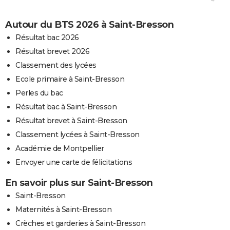
Autour du BTS 2026 à Saint-Bresson
Résultat bac 2026
Résultat brevet 2026
Classement des lycées
Ecole primaire à Saint-Bresson
Perles du bac
Résultat bac à Saint-Bresson
Résultat brevet à Saint-Bresson
Classement lycées à Saint-Bresson
Académie de Montpellier
Envoyer une carte de félicitations
En savoir plus sur Saint-Bresson
Saint-Bresson
Maternités à Saint-Bresson
Crèches et garderies à Saint-Bresson