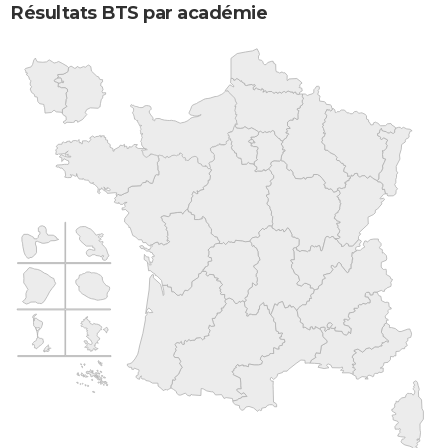
Résultats BTS par académie