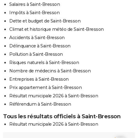
Salaires à Saint-Bresson
Impôts à Saint-Bresson
Dette et budget de Saint-Bresson
Climat et historique météo de Saint-Bresson
Accidents à Saint-Bresson
Délinquance à Saint-Bresson
Pollution à Saint-Bresson
Risques naturels à Saint-Bresson
Nombre de médecins à Saint-Bresson
Entreprises à Saint-Bresson
Prix appartement à Saint-Bresson
Résultat municipale 2026 à Saint-Bresson
Référendum à Saint-Bresson
Tous les résultats officiels à Saint-Bresson
Résultat municipale 2026 à Saint-Bresson