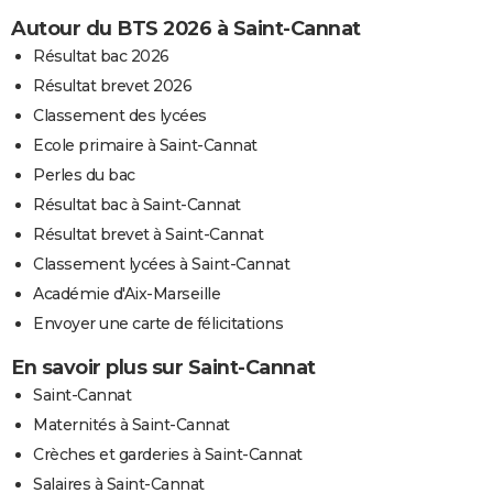
Autour du BTS 2026 à Saint-Cannat
Résultat bac 2026
Résultat brevet 2026
Classement des lycées
Ecole primaire à Saint-Cannat
Perles du bac
Résultat bac à Saint-Cannat
Résultat brevet à Saint-Cannat
Classement lycées à Saint-Cannat
Académie d'Aix-Marseille
Envoyer une carte de félicitations
En savoir plus sur Saint-Cannat
Saint-Cannat
Maternités à Saint-Cannat
Crèches et garderies à Saint-Cannat
Salaires à Saint-Cannat