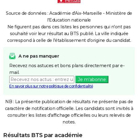
Pertuis
Source de données : Académie d'Aix-Marseille - Ministère de
l'Education nationale
Ne figurent pas dans ces listes les personnes qui n'ont pas
souhaité voir leur résultat au BTS publié. La ville indiquée
correspond à celle de l'établissement d'origine du candidat.
A ne pas manquer
Recevez nos astuces et bons plans directement par e-
mail.
Je m'abonne
En savoir plus sur notre politique de confidentialité
NB : La présente publication de résultats ne présente pas de
caractère de notification officielle. Les candidats sont invités à
consulter les listes d'affichage officielles ou leurs relevés de
notes.
Résultats BTS par académie