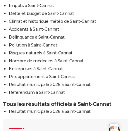
Impôts à Saint-Cannat
Dette et budget de Saint-Cannat
Climat et historique météo de Saint-Cannat
Accidents à Saint-Cannat
Délinquance à Saint-Cannat
Pollution à Saint-Cannat
Risques naturels à Saint-Cannat
Nombre de médecins à Saint-Cannat
Entreprises à Saint-Cannat
Prix appartement à Saint-Cannat
Résultat municipale 2026 à Saint-Cannat
Référendum à Saint-Cannat
Tous les résultats officiels à Saint-Cannat
Résultat municipale 2026 à Saint-Cannat