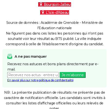
Bourgoin-Jallieu
L'Isle-d'Abeau
Source de données : Académie de Grenoble - Ministère de
l'Education nationale
Ne figurent pas dans ces listes les personnes qui n'ont pas
souhaité voir leur résultat au BTS publié. La ville indiquée
correspond à celle de l'établissement d'origine du candidat.
A ne pas manquer
Recevez nos astuces et bons plans directement par e-
mail.
Je m'abonne
En savoir plus sur notre politique de confidentialité
NB : La présente publication de résultats ne présente pas de
caractère de notification officielle. Les candidats sont invités à
consulter les listes d'affichage officielles ou leurs relevés de
notes.