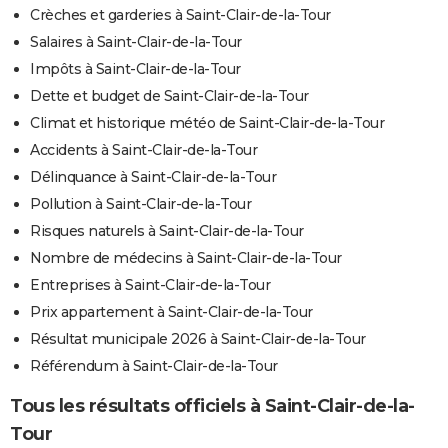
Crèches et garderies à Saint-Clair-de-la-Tour
Salaires à Saint-Clair-de-la-Tour
Impôts à Saint-Clair-de-la-Tour
Dette et budget de Saint-Clair-de-la-Tour
Climat et historique météo de Saint-Clair-de-la-Tour
Accidents à Saint-Clair-de-la-Tour
Délinquance à Saint-Clair-de-la-Tour
Pollution à Saint-Clair-de-la-Tour
Risques naturels à Saint-Clair-de-la-Tour
Nombre de médecins à Saint-Clair-de-la-Tour
Entreprises à Saint-Clair-de-la-Tour
Prix appartement à Saint-Clair-de-la-Tour
Résultat municipale 2026 à Saint-Clair-de-la-Tour
Référendum à Saint-Clair-de-la-Tour
Tous les résultats officiels à Saint-Clair-de-la-
Tour