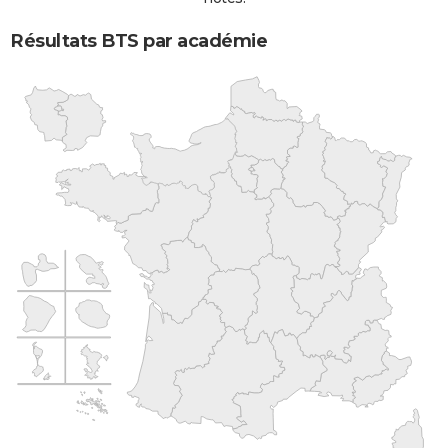
Résultats BTS par académie