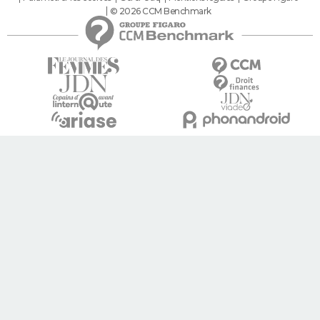
© 2026 CCM Benchmark