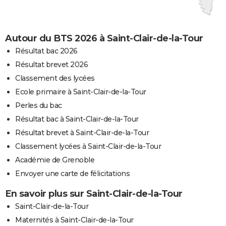
Autour du BTS 2026 à Saint-Clair-de-la-Tour
Résultat bac 2026
Résultat brevet 2026
Classement des lycées
Ecole primaire à Saint-Clair-de-la-Tour
Perles du bac
Résultat bac à Saint-Clair-de-la-Tour
Résultat brevet à Saint-Clair-de-la-Tour
Classement lycées à Saint-Clair-de-la-Tour
Académie de Grenoble
Envoyer une carte de félicitations
En savoir plus sur Saint-Clair-de-la-Tour
Saint-Clair-de-la-Tour
Maternités à Saint-Clair-de-la-Tour