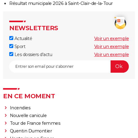
Résultat municipale 2026 à Saint-Clair-de-la-Tour
NEWSLETTERS
Actualité
Voir un exemple
Sport
Voir un exemple
Les dossiers d'actu
Voir un exemple
EN CE MOMENT
Incendies
Nouvelle canicule
Tour de France femmes
Quentin Dumontier