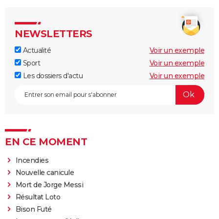
NEWSLETTERS
Actualité
Voir un exemple
Sport
Voir un exemple
Les dossiers d'actu
Voir un exemple
EN CE MOMENT
Incendies
Nouvelle canicule
Mort de Jorge Messi
Résultat Loto
Bison Futé