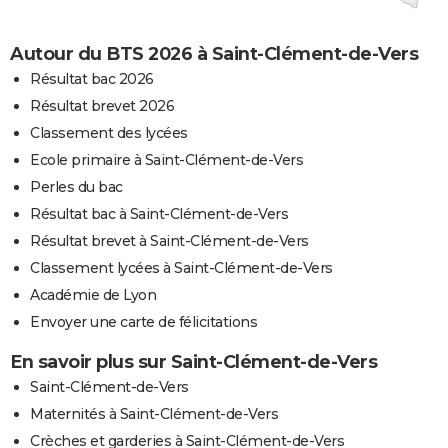
Autour du BTS 2026 à Saint-Clément-de-Vers
Résultat bac 2026
Résultat brevet 2026
Classement des lycées
Ecole primaire à Saint-Clément-de-Vers
Perles du bac
Résultat bac à Saint-Clément-de-Vers
Résultat brevet à Saint-Clément-de-Vers
Classement lycées à Saint-Clément-de-Vers
Académie de Lyon
Envoyer une carte de félicitations
En savoir plus sur Saint-Clément-de-Vers
Saint-Clément-de-Vers
Maternités à Saint-Clément-de-Vers
Crèches et garderies à Saint-Clément-de-Vers