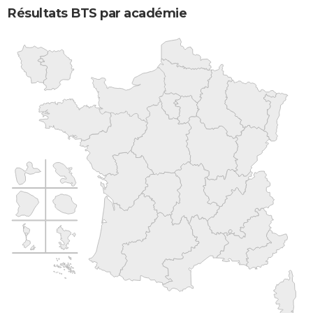
Résultats BTS par académie