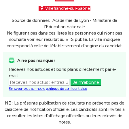
Villefranche-sur-Saône
Source de données : Académie de Lyon - Ministère de
l'Education nationale
Ne figurent pas dans ces listes les personnes qui n'ont pas
souhaité voir leur résultat au BTS publié. La ville indiquée
correspond à celle de l'établissement d'origine du candidat.
A ne pas manquer
Recevez nos astuces et bons plans directement par e-
mail.
Je m'abonne
En savoir plus sur notre politique de confidentialité
NB : La présente publication de résultats ne présente pas de
caractère de notification officielle. Les candidats sont invités à
consulter les listes d'affichage officielles ou leurs relevés de
notes.