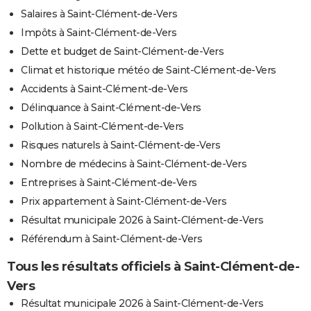
Salaires à Saint-Clément-de-Vers
Impôts à Saint-Clément-de-Vers
Dette et budget de Saint-Clément-de-Vers
Climat et historique météo de Saint-Clément-de-Vers
Accidents à Saint-Clément-de-Vers
Délinquance à Saint-Clément-de-Vers
Pollution à Saint-Clément-de-Vers
Risques naturels à Saint-Clément-de-Vers
Nombre de médecins à Saint-Clément-de-Vers
Entreprises à Saint-Clément-de-Vers
Prix appartement à Saint-Clément-de-Vers
Résultat municipale 2026 à Saint-Clément-de-Vers
Référendum à Saint-Clément-de-Vers
Tous les résultats officiels à Saint-Clément-de-
Vers
Résultat municipale 2026 à Saint-Clément-de-Vers