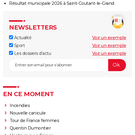
Résultat municipale 2026 à Saint-Coutant-le-Grand
NEWSLETTERS
Actualité
Voir un exemple
Sport
Voir un exemple
Les dossiers d'actu
Voir un exemple
EN CE MOMENT
Incendies
Nouvelle canicule
Tour de France femmes
Quentin Dumontier