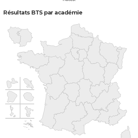
Résultats BTS par académie