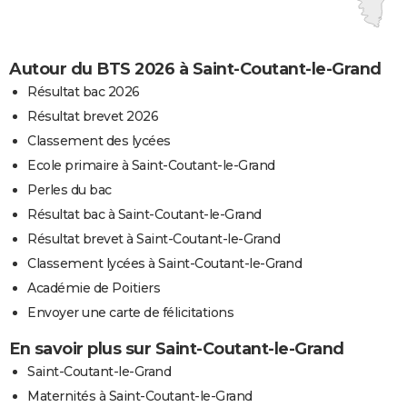
Autour du BTS 2026 à Saint-Coutant-le-Grand
Résultat bac 2026
Résultat brevet 2026
Classement des lycées
Ecole primaire à Saint-Coutant-le-Grand
Perles du bac
Résultat bac à Saint-Coutant-le-Grand
Résultat brevet à Saint-Coutant-le-Grand
Classement lycées à Saint-Coutant-le-Grand
Académie de Poitiers
Envoyer une carte de félicitations
En savoir plus sur Saint-Coutant-le-Grand
Saint-Coutant-le-Grand
Maternités à Saint-Coutant-le-Grand