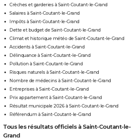
Crèches et garderies à Saint-Coutant-le-Grand
Salaires à Saint-Coutant-le-Grand
Impôts à Saint-Coutant-le-Grand
Dette et budget de Saint-Coutant-le-Grand
Climat et historique météo de Saint-Coutant-le-Grand
Accidents à Saint-Coutant-le-Grand
Délinquance à Saint-Coutant-le-Grand
Pollution à Saint-Coutant-le-Grand
Risques naturels à Saint-Coutant-le-Grand
Nombre de médecins à Saint-Coutant-le-Grand
Entreprises à Saint-Coutant-le-Grand
Prix appartement à Saint-Coutant-le-Grand
Résultat municipale 2026 à Saint-Coutant-le-Grand
Référendum à Saint-Coutant-le-Grand
Tous les résultats officiels à Saint-Coutant-le-
Grand