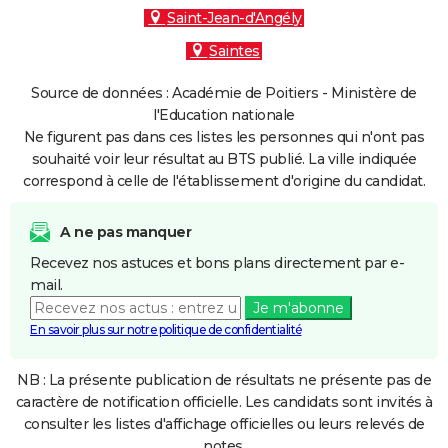
Saint-Jean-d'Angély
Saintes
Source de données : Académie de Poitiers - Ministère de
l'Education nationale
Ne figurent pas dans ces listes les personnes qui n'ont pas
souhaité voir leur résultat au BTS publié. La ville indiquée
correspond à celle de l'établissement d'origine du candidat.
A ne pas manquer
Recevez nos astuces et bons plans directement par e-
mail.
Je m'abonne
En savoir plus sur notre politique de confidentialité
NB : La présente publication de résultats ne présente pas de
caractère de notification officielle. Les candidats sont invités à
consulter les listes d'affichage officielles ou leurs relevés de
notes.