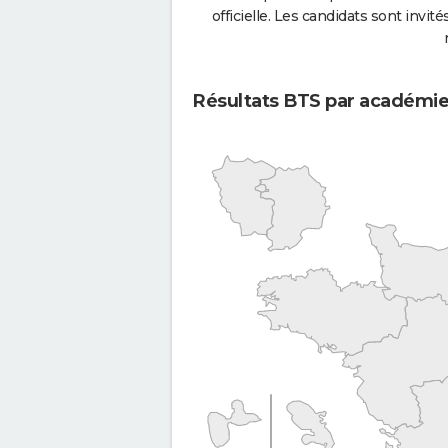
officielle. Les candidats sont invités
Résultats BTS par académi