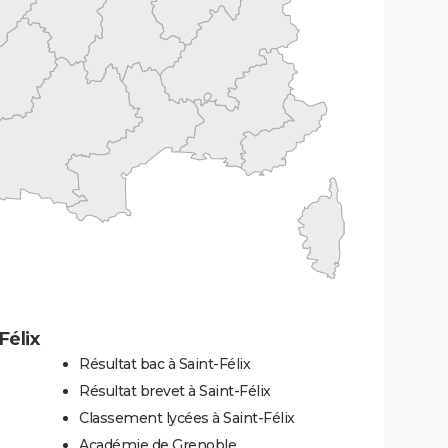
Félix
Résultat bac à Saint-Félix
Résultat brevet à Saint-Félix
Classement lycées à Saint-Félix
Académie de Grenoble