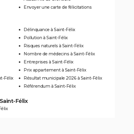
Envoyer une carte de félicitations
Délinquance à Saint-Félix
Pollution à Saint-Félix
Risques naturels à Saint-Félix
Nombre de médecins à Saint-Félix
Entreprises à Saint-Félix
Prix appartement à Saint-Félix
t-Félix
Résultat municipale 2026 à Saint-Félix
Référendum à Saint-Félix
 Saint-Félix
élix