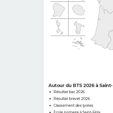
Autour du BTS 2026 à Saint-
Résultat bac 2026
Résultat brevet 2026
Classement des lycées
Ecole primaire à Saint-Félix