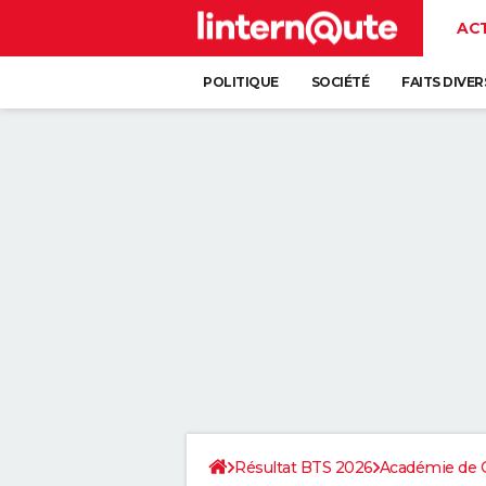
AC
POLITIQUE
SOCIÉTÉ
FAITS DIVER
Résultat BTS 2026
Académie de 