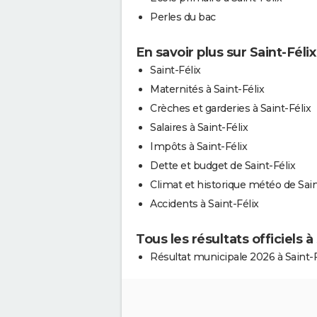
Perles du bac
En savoir plus sur Saint-Félix
Saint-Félix
Maternités à Saint-Félix
Crèches et garderies à Saint-Félix
Salaires à Saint-Félix
Impôts à Saint-Félix
Dette et budget de Saint-Félix
Climat et historique météo de Sain
Accidents à Saint-Félix
Tous les résultats officiels à
Résultat municipale 2026 à Saint-F