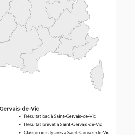
Gervais-de-Vic
Résultat bac à Saint-Gervais-de-Vic
Résultat brevet à Saint-Gervais-de-Vic
Classement lycées à Saint-Gervais-de-Vic