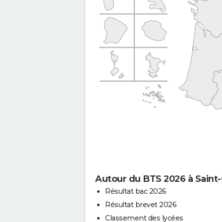
Autour du BTS 2026 à Saint-
Résultat bac 2026
Résultat brevet 2026
Classement des lycées