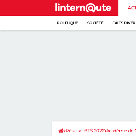
AC
POLITIQUE
SOCIÉTÉ
FAITS DIVER
Résultat BTS 2026
Académie de 