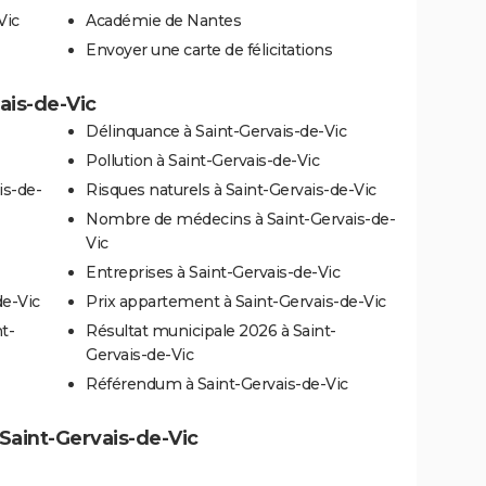
Vic
Académie de Nantes
Envoyer une carte de félicitations
vais-de-Vic
Délinquance à Saint-Gervais-de-Vic
Pollution à Saint-Gervais-de-Vic
is-de-
Risques naturels à Saint-Gervais-de-Vic
Nombre de médecins à Saint-Gervais-de-
Vic
Entreprises à Saint-Gervais-de-Vic
de-Vic
Prix appartement à Saint-Gervais-de-Vic
t-
Résultat municipale 2026 à Saint-
Gervais-de-Vic
Référendum à Saint-Gervais-de-Vic
à Saint-Gervais-de-Vic