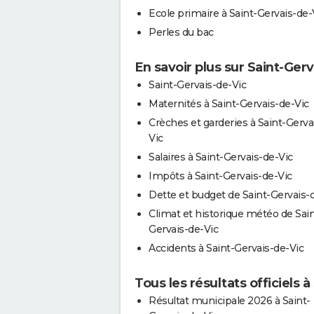
Ecole primaire à Saint-Gervais-de-
Perles du bac
En savoir plus sur Saint-Ger
Saint-Gervais-de-Vic
Maternités à Saint-Gervais-de-Vic
Crèches et garderies à Saint-Gerva
Vic
Salaires à Saint-Gervais-de-Vic
Impôts à Saint-Gervais-de-Vic
Dette et budget de Saint-Gervais-
Climat et historique météo de Sain
Gervais-de-Vic
Accidents à Saint-Gervais-de-Vic
Tous les résultats officiels 
Résultat municipale 2026 à Saint-