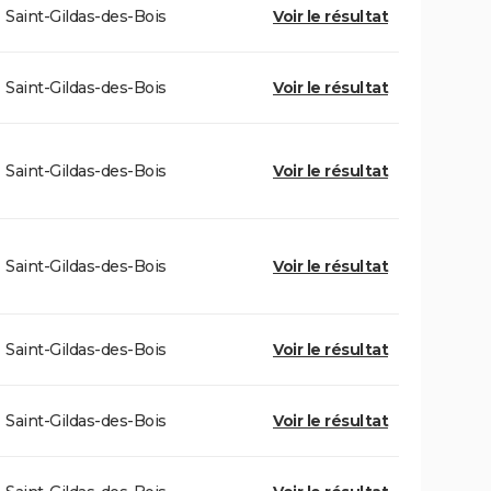
Saint-Gildas-des-Bois
Voir le résultat
Saint-Gildas-des-Bois
Voir le résultat
Saint-Gildas-des-Bois
Voir le résultat
Saint-Gildas-des-Bois
Voir le résultat
Saint-Gildas-des-Bois
Voir le résultat
Saint-Gildas-des-Bois
Voir le résultat