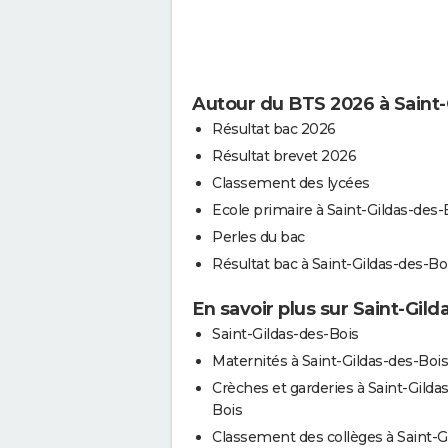
Autour du BTS 2026 à Saint-
Résultat bac 2026
Résultat brevet 2026
Classement des lycées
Ecole primaire à Saint-Gildas-des-
Perles du bac
Résultat bac à Saint-Gildas-des-Bo
En savoir plus sur Saint-Gild
Saint-Gildas-des-Bois
Maternités à Saint-Gildas-des-Bois
Crèches et garderies à Saint-Gilda
Bois
Classement des collèges à Saint-G