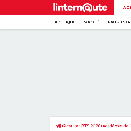
AC
POLITIQUE
SOCIÉTÉ
FAITS DIVER
Résultat BTS 2026
Académie de 