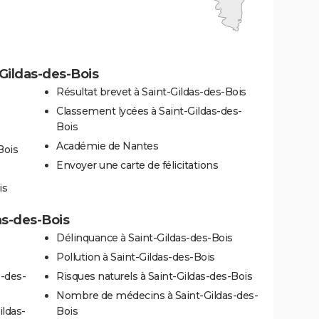
Gildas-des-Bois
Résultat brevet à Saint-Gildas-des-Bois
Classement lycées à Saint-Gildas-des-
Bois
Académie de Nantes
Bois
Envoyer une carte de félicitations
is
as-des-Bois
Délinquance à Saint-Gildas-des-Bois
Pollution à Saint-Gildas-des-Bois
s-des-
Risques naturels à Saint-Gildas-des-Bois
Nombre de médecins à Saint-Gildas-des-
ildas-
Bois