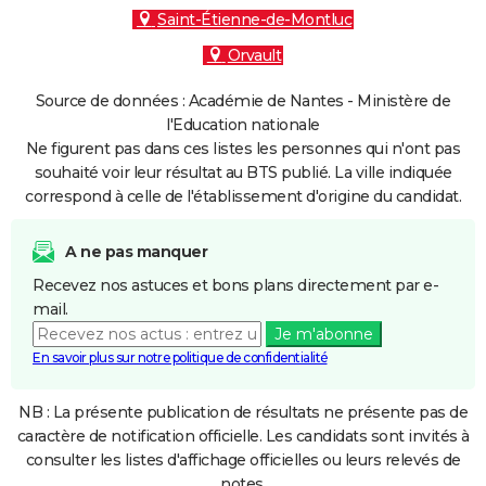
Saint-Étienne-de-Montluc
Orvault
Source de données : Académie de Nantes - Ministère de
l'Education nationale
Ne figurent pas dans ces listes les personnes qui n'ont pas
souhaité voir leur résultat au BTS publié. La ville indiquée
correspond à celle de l'établissement d'origine du candidat.
A ne pas manquer
Recevez nos astuces et bons plans directement par e-
mail.
Je m'abonne
En savoir plus sur notre politique de confidentialité
NB : La présente publication de résultats ne présente pas de
caractère de notification officielle. Les candidats sont invités à
consulter les listes d'affichage officielles ou leurs relevés de
notes.