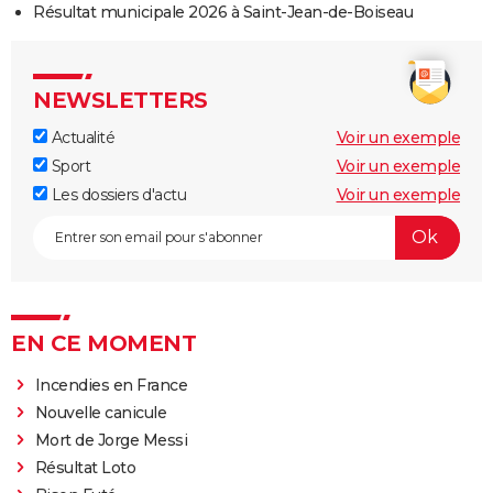
Résultat municipale 2026 à Saint-Jean-de-Boiseau
NEWSLETTERS
Actualité
Voir un exemple
Sport
Voir un exemple
Les dossiers d'actu
Voir un exemple
EN CE MOMENT
Incendies en France
Nouvelle canicule
Mort de Jorge Messi
Résultat Loto