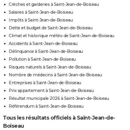
Crèches et garderies à Saint-Jean-de-Boiseau
Salaires à Saint-Jean-de-Boiseau
Impôts à Saint-Jean-de-Boiseau
Dette et budget de Saint-Jean-de-Boiseau
Climat et historique météo de Saint-Jean-de-Boiseau
Accidents à Saint-Jean-de-Boiseau
Délinquance à Saint-Jean-de-Boiseau
Pollution à Saint-Jean-de-Boiseau
Risques naturels à Saint-Jean-de-Boiseau
Nombre de médecins à Saint-Jean-de-Boiseau
Entreprises à Saint-Jean-de-Boiseau
Prix appartement à Saint-Jean-de-Boiseau
Résultat municipale 2026 à Saint-Jean-de-Boiseau
Référendum à Saint-Jean-de-Boiseau
Tous les résultats officiels à Saint-Jean-de-
Boiseau