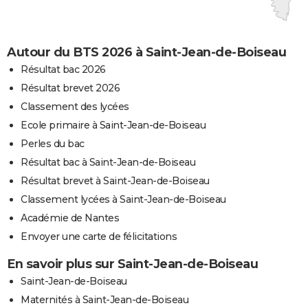
Autour du BTS 2026 à Saint-Jean-de-Boiseau
Résultat bac 2026
Résultat brevet 2026
Classement des lycées
Ecole primaire à Saint-Jean-de-Boiseau
Perles du bac
Résultat bac à Saint-Jean-de-Boiseau
Résultat brevet à Saint-Jean-de-Boiseau
Classement lycées à Saint-Jean-de-Boiseau
Académie de Nantes
Envoyer une carte de félicitations
En savoir plus sur Saint-Jean-de-Boiseau
Saint-Jean-de-Boiseau
Maternités à Saint-Jean-de-Boiseau