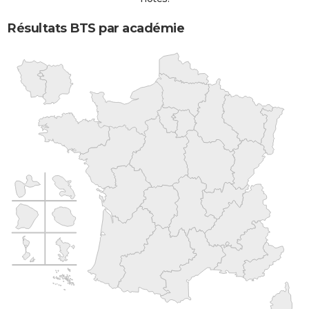
Résultats BTS par académie