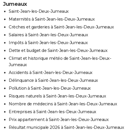
Jumeaux
Saint-Jean-les-Deux-Jumeaux
Maternités à Saint-Jean-les-Deux-Jumeaux
Crèches et garderies à Saint-Jean-les-Deux-Jumeaux
Salaires à Saint-Jean-les-Deux-Jumeaux
Impôts à Saint-Jean-les-Deux-Jumeaux
Dette et budget de Saint-Jean-les-Deux-Jumeaux
Climat et historique météo de Saint-Jean-les-Deux-
Jumeaux
Accidents à Saint-Jean-les-Deux-Jumeaux
Délinquance à Saint-Jean-les-Deux-Jumeaux
Pollution à Saint-Jean-les-Deux-Jumeaux
Risques naturels à Saint-Jean-les-Deux-Jumeaux
Nombre de médecins à Saint-Jean-les-Deux-Jumeaux
Entreprises à Saint-Jean-les-Deux-Jumeaux
Prix appartement à Saint-Jean-les-Deux-Jumeaux
Résultat municipale 2026 à Saint-Jean-les-Deux-Jumeaux