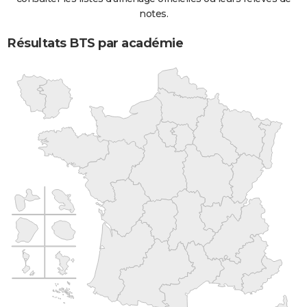
notes.
Résultats BTS par académie