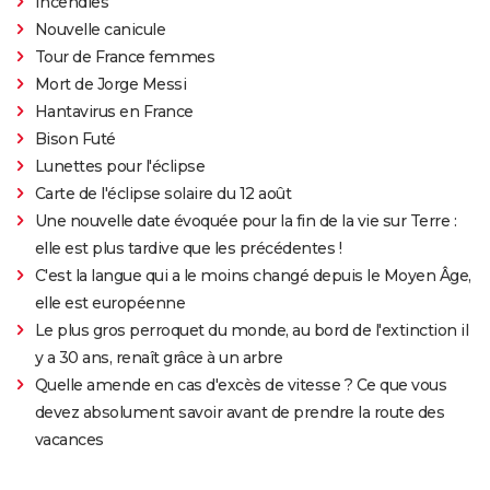
Incendies
Nouvelle canicule
Tour de France femmes
Mort de Jorge Messi
Hantavirus en France
Bison Futé
Lunettes pour l'éclipse
Carte de l'éclipse solaire du 12 août
Une nouvelle date évoquée pour la fin de la vie sur Terre :
elle est plus tardive que les précédentes !
C'est la langue qui a le moins changé depuis le Moyen Âge,
elle est européenne
Le plus gros perroquet du monde, au bord de l'extinction il
y a 30 ans, renaît grâce à un arbre
Quelle amende en cas d'excès de vitesse ? Ce que vous
devez absolument savoir avant de prendre la route des
vacances