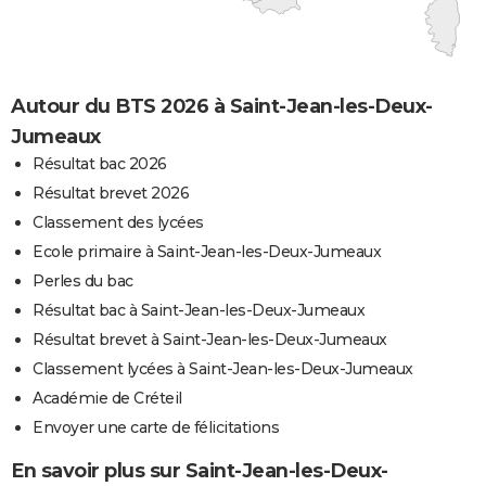
Autour du BTS 2026 à Saint-Jean-les-Deux-
Jumeaux
Résultat bac 2026
Résultat brevet 2026
Classement des lycées
Ecole primaire à Saint-Jean-les-Deux-Jumeaux
Perles du bac
Résultat bac à Saint-Jean-les-Deux-Jumeaux
Résultat brevet à Saint-Jean-les-Deux-Jumeaux
Classement lycées à Saint-Jean-les-Deux-Jumeaux
Académie de Créteil
Envoyer une carte de félicitations
En savoir plus sur Saint-Jean-les-Deux-