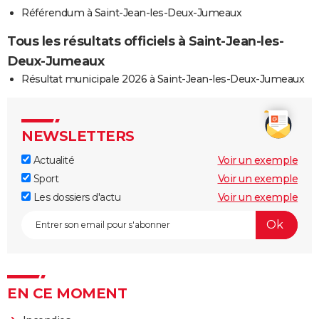
Référendum à Saint-Jean-les-Deux-Jumeaux
Tous les résultats officiels à Saint-Jean-les-
Deux-Jumeaux
Résultat municipale 2026 à Saint-Jean-les-Deux-Jumeaux
NEWSLETTERS
Actualité
Voir un exemple
Sport
Voir un exemple
Les dossiers d'actu
Voir un exemple
EN CE MOMENT