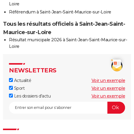
Loire
Référendum à Saint-Jean-Saint-Maurice-sur-Loire
Tous les résultats officiels à Saint-Jean-Saint-
Maurice-sur-Loire
Résultat municipale 2026 à Saint-Jean-Saint-Maurice-sur-
Loire
NEWSLETTERS
Actualité
Voir un exemple
Sport
Voir un exemple
Les dossiers d'actu
Voir un exemple