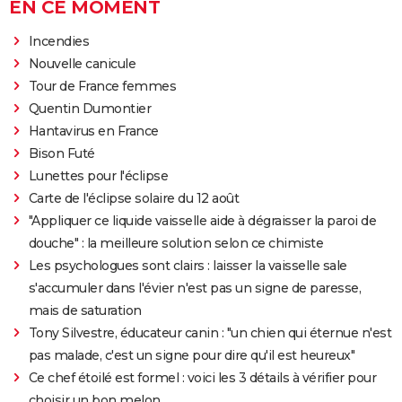
EN CE MOMENT
Incendies
Nouvelle canicule
Tour de France femmes
Quentin Dumontier
Hantavirus en France
Bison Futé
Lunettes pour l'éclipse
Carte de l'éclipse solaire du 12 août
"Appliquer ce liquide vaisselle aide à dégraisser la paroi de
douche" : la meilleure solution selon ce chimiste
Les psychologues sont clairs : laisser la vaisselle sale
s'accumuler dans l'évier n'est pas un signe de paresse,
mais de saturation
Tony Silvestre, éducateur canin : "un chien qui éternue n'est
pas malade, c'est un signe pour dire qu'il est heureux"
Ce chef étoilé est formel : voici les 3 détails à vérifier pour
choisir un bon melon