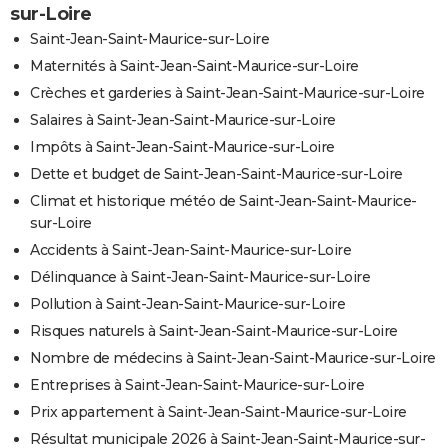
sur-Loire
Saint-Jean-Saint-Maurice-sur-Loire
Maternités à Saint-Jean-Saint-Maurice-sur-Loire
Crèches et garderies à Saint-Jean-Saint-Maurice-sur-Loire
Salaires à Saint-Jean-Saint-Maurice-sur-Loire
Impôts à Saint-Jean-Saint-Maurice-sur-Loire
Dette et budget de Saint-Jean-Saint-Maurice-sur-Loire
Climat et historique météo de Saint-Jean-Saint-Maurice-
sur-Loire
Accidents à Saint-Jean-Saint-Maurice-sur-Loire
Délinquance à Saint-Jean-Saint-Maurice-sur-Loire
Pollution à Saint-Jean-Saint-Maurice-sur-Loire
Risques naturels à Saint-Jean-Saint-Maurice-sur-Loire
Nombre de médecins à Saint-Jean-Saint-Maurice-sur-Loire
Entreprises à Saint-Jean-Saint-Maurice-sur-Loire
Prix appartement à Saint-Jean-Saint-Maurice-sur-Loire
Résultat municipale 2026 à Saint-Jean-Saint-Maurice-sur-