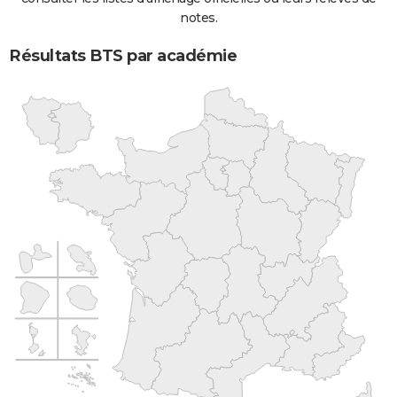
notes.
Résultats BTS par académie