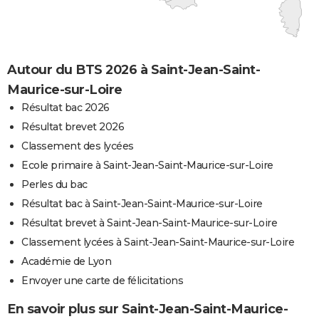
Autour du BTS 2026 à Saint-Jean-Saint-
Maurice-sur-Loire
Résultat bac 2026
Résultat brevet 2026
Classement des lycées
Ecole primaire à Saint-Jean-Saint-Maurice-sur-Loire
Perles du bac
Résultat bac à Saint-Jean-Saint-Maurice-sur-Loire
Résultat brevet à Saint-Jean-Saint-Maurice-sur-Loire
Classement lycées à Saint-Jean-Saint-Maurice-sur-Loire
Académie de Lyon
Envoyer une carte de félicitations
En savoir plus sur Saint-Jean-Saint-Maurice-