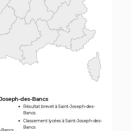
-Joseph-des-Bancs
Résultat brevet à Saint-Joseph-des-
Bancs
Classement lycées à Saint-Joseph-des-
Bancs
s-Bancs