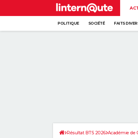
AC
POLITIQUE
SOCIÉTÉ
FAITS DIVER
Résultat BTS 2026
Académie de 