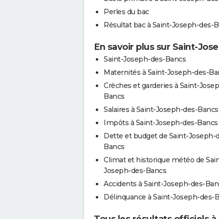
Perles du bac
Résultat bac à Saint-Joseph-des-
En savoir plus sur Saint-Jo
Saint-Joseph-des-Bancs
Maternités à Saint-Joseph-des-Ba
Crèches et garderies à Saint-Jose
Bancs
Salaires à Saint-Joseph-des-Bancs
Impôts à Saint-Joseph-des-Bancs
Dette et budget de Saint-Joseph-
Bancs
Climat et historique météo de Sain
Joseph-des-Bancs
Accidents à Saint-Joseph-des-Ban
Délinquance à Saint-Joseph-des-
Tous les résultats officiels