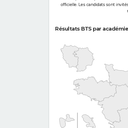
officielle. Les candidats sont invités
Résultats BTS par académi