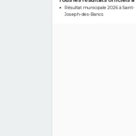
Résultat municipale 2026 à Saint-
Joseph-des-Bancs