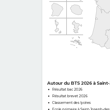
Autour du BTS 2026 à Saint
Résultat bac 2026
Résultat brevet 2026
Classement des lycées
Ecole primaire à Saint-Joseph-de