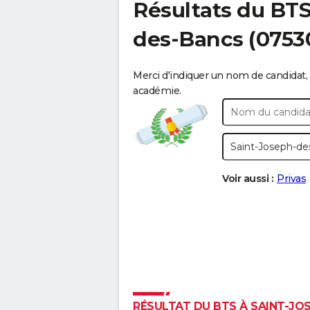
Résultats du BT
des-Bancs
(0753
Merci d'indiquer un nom de candidat, 
académie.
Voir aussi :
Privas
RÉSULTAT DU BTS À SAINT-JOS