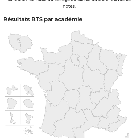
notes.
Résultats BTS par académie