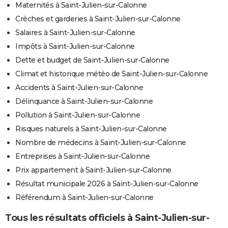
Maternités à Saint-Julien-sur-Calonne
Crèches et garderies à Saint-Julien-sur-Calonne
Salaires à Saint-Julien-sur-Calonne
Impôts à Saint-Julien-sur-Calonne
Dette et budget de Saint-Julien-sur-Calonne
Climat et historique météo de Saint-Julien-sur-Calonne
Accidents à Saint-Julien-sur-Calonne
Délinquance à Saint-Julien-sur-Calonne
Pollution à Saint-Julien-sur-Calonne
Risques naturels à Saint-Julien-sur-Calonne
Nombre de médecins à Saint-Julien-sur-Calonne
Entreprises à Saint-Julien-sur-Calonne
Prix appartement à Saint-Julien-sur-Calonne
Résultat municipale 2026 à Saint-Julien-sur-Calonne
Référendum à Saint-Julien-sur-Calonne
Tous les résultats officiels à Saint-Julien-sur-