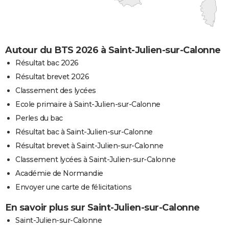
Autour du BTS 2026 à Saint-Julien-sur-Calonne
Résultat bac 2026
Résultat brevet 2026
Classement des lycées
Ecole primaire à Saint-Julien-sur-Calonne
Perles du bac
Résultat bac à Saint-Julien-sur-Calonne
Résultat brevet à Saint-Julien-sur-Calonne
Classement lycées à Saint-Julien-sur-Calonne
Académie de Normandie
Envoyer une carte de félicitations
En savoir plus sur Saint-Julien-sur-Calonne
Saint-Julien-sur-Calonne