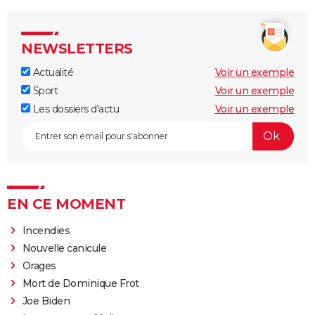
NEWSLETTERS
Actualité
Voir un exemple
Sport
Voir un exemple
Les dossiers d'actu
Voir un exemple
EN CE MOMENT
Incendies
Nouvelle canicule
Orages
Mort de Dominique Frot
Joe Biden