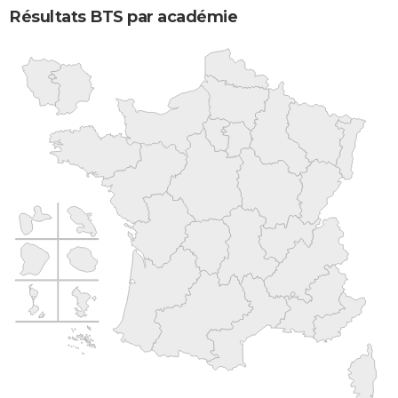
Résultats BTS par académie