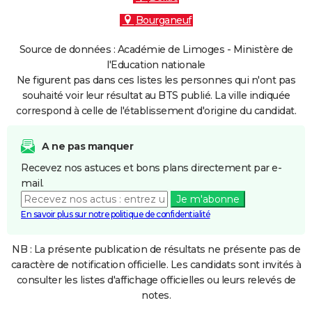
Bourganeuf
Source de données : Académie de Limoges - Ministère de
l'Education nationale
Ne figurent pas dans ces listes les personnes qui n'ont pas
souhaité voir leur résultat au BTS publié. La ville indiquée
correspond à celle de l'établissement d'origine du candidat.
A ne pas manquer
Recevez nos astuces et bons plans directement par e-
mail.
Je m'abonne
En savoir plus sur notre politique de confidentialité
NB : La présente publication de résultats ne présente pas de
caractère de notification officielle. Les candidats sont invités à
consulter les listes d'affichage officielles ou leurs relevés de
notes.