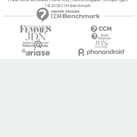
© 2026 CCM Benchmark