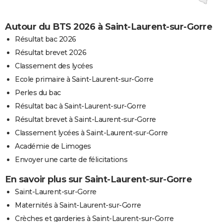
Autour du BTS 2026 à Saint-Laurent-sur-Gorre
Résultat bac 2026
Résultat brevet 2026
Classement des lycées
Ecole primaire à Saint-Laurent-sur-Gorre
Perles du bac
Résultat bac à Saint-Laurent-sur-Gorre
Résultat brevet à Saint-Laurent-sur-Gorre
Classement lycées à Saint-Laurent-sur-Gorre
Académie de Limoges
Envoyer une carte de félicitations
En savoir plus sur Saint-Laurent-sur-Gorre
Saint-Laurent-sur-Gorre
Maternités à Saint-Laurent-sur-Gorre
Crèches et garderies à Saint-Laurent-sur-Gorre