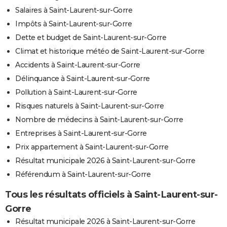
Salaires à Saint-Laurent-sur-Gorre
Impôts à Saint-Laurent-sur-Gorre
Dette et budget de Saint-Laurent-sur-Gorre
Climat et historique météo de Saint-Laurent-sur-Gorre
Accidents à Saint-Laurent-sur-Gorre
Délinquance à Saint-Laurent-sur-Gorre
Pollution à Saint-Laurent-sur-Gorre
Risques naturels à Saint-Laurent-sur-Gorre
Nombre de médecins à Saint-Laurent-sur-Gorre
Entreprises à Saint-Laurent-sur-Gorre
Prix appartement à Saint-Laurent-sur-Gorre
Résultat municipale 2026 à Saint-Laurent-sur-Gorre
Référendum à Saint-Laurent-sur-Gorre
Tous les résultats officiels à Saint-Laurent-sur-
Gorre
Résultat municipale 2026 à Saint-Laurent-sur-Gorre