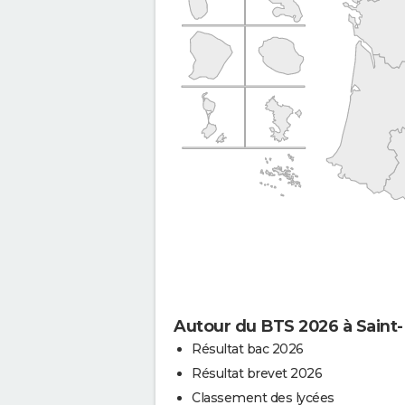
Autour du BTS 2026 à Saint
Résultat bac 2026
Résultat brevet 2026
Classement des lycées