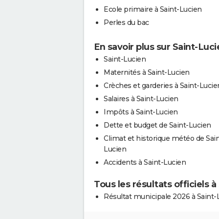
Ecole primaire à Saint-Lucien
Perles du bac
En savoir plus sur Saint-Luci
Saint-Lucien
Maternités à Saint-Lucien
Crèches et garderies à Saint-Lucie
Salaires à Saint-Lucien
Impôts à Saint-Lucien
Dette et budget de Saint-Lucien
Climat et historique météo de Sain
Lucien
Accidents à Saint-Lucien
Tous les résultats officiels 
Résultat municipale 2026 à Saint-