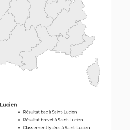
-Lucien
Résultat bac à Saint-Lucien
Résultat brevet à Saint-Lucien
Classement lycées à Saint-Lucien