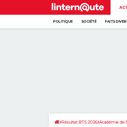
AC
POLITIQUE
SOCIÉTÉ
FAITS DIVER
Résultat BTS 2026
Académie de 