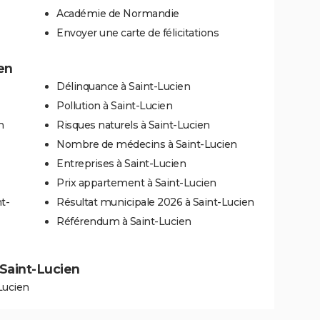
Académie de Normandie
Envoyer une carte de félicitations
en
Délinquance à Saint-Lucien
Pollution à Saint-Lucien
n
Risques naturels à Saint-Lucien
Nombre de médecins à Saint-Lucien
Entreprises à Saint-Lucien
Prix appartement à Saint-Lucien
t-
Résultat municipale 2026 à Saint-Lucien
Référendum à Saint-Lucien
à Saint-Lucien
Lucien