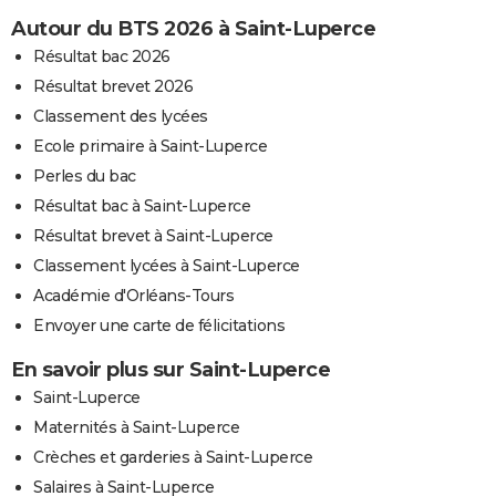
Autour du BTS 2026 à Saint-Luperce
Résultat bac 2026
Résultat brevet 2026
Classement des lycées
Ecole primaire à Saint-Luperce
Perles du bac
Résultat bac à Saint-Luperce
Résultat brevet à Saint-Luperce
Classement lycées à Saint-Luperce
Académie d'Orléans-Tours
Envoyer une carte de félicitations
En savoir plus sur Saint-Luperce
Saint-Luperce
Maternités à Saint-Luperce
Crèches et garderies à Saint-Luperce
Salaires à Saint-Luperce