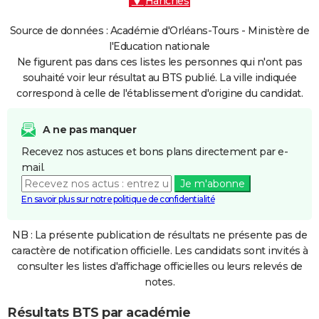
Hanches
Source de données : Académie d'Orléans-Tours - Ministère de
l'Education nationale
Ne figurent pas dans ces listes les personnes qui n'ont pas
souhaité voir leur résultat au BTS publié. La ville indiquée
correspond à celle de l'établissement d'origine du candidat.
A ne pas manquer
Recevez nos astuces et bons plans directement par e-
mail.
Je m'abonne
En savoir plus sur notre politique de confidentialité
NB : La présente publication de résultats ne présente pas de
caractère de notification officielle. Les candidats sont invités à
consulter les listes d'affichage officielles ou leurs relevés de
notes.
Résultats BTS par académie