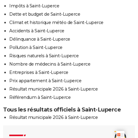
Impôts à Saint-Luperce
Dette et budget de Saint-Luperce
Climat et historique météo de Saint-Luperce
Accidents à Saint-Luperce
Délinquance à Saint-Luperce
Pollution à Saint-Luperce
Risques naturels à Saint-Luperce
Nombre de médecins à Saint-Luperce
Entreprises à Saint-Luperce
Prix appartement à Saint-Luperce
Résultat municipale 2026 à Saint-Luperce
Référendum à Saint-Luperce
Tous les résultats officiels à Saint-Luperce
Résultat municipale 2026 à Saint-Luperce