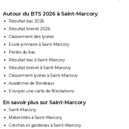
Autour du BTS 2026 à Saint-Marcory
Résultat bac 2026
Résultat brevet 2026
Classement des lycées
Ecole primaire à Saint-Marcory
Perles du bac
Résultat bac à Saint-Marcory
Résultat brevet à Saint-Marcory
Classement lycées à Saint-Marcory
Académie de Bordeaux
Envoyer une carte de félicitations
En savoir plus sur Saint-Marcory
Saint-Marcory
Maternités à Saint-Marcory
Crèches et garderies à Saint-Marcory