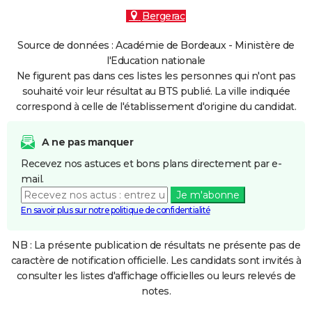
Bergerac
Source de données : Académie de Bordeaux - Ministère de
l'Education nationale
Ne figurent pas dans ces listes les personnes qui n'ont pas
souhaité voir leur résultat au BTS publié. La ville indiquée
correspond à celle de l'établissement d'origine du candidat.
A ne pas manquer
Recevez nos astuces et bons plans directement par e-
mail.
Je m'abonne
En savoir plus sur notre politique de confidentialité
NB : La présente publication de résultats ne présente pas de
caractère de notification officielle. Les candidats sont invités à
consulter les listes d'affichage officielles ou leurs relevés de
notes.