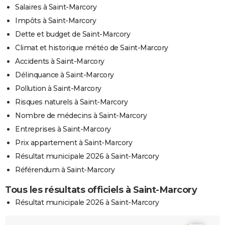
Salaires à Saint-Marcory
Impôts à Saint-Marcory
Dette et budget de Saint-Marcory
Climat et historique météo de Saint-Marcory
Accidents à Saint-Marcory
Délinquance à Saint-Marcory
Pollution à Saint-Marcory
Risques naturels à Saint-Marcory
Nombre de médecins à Saint-Marcory
Entreprises à Saint-Marcory
Prix appartement à Saint-Marcory
Résultat municipale 2026 à Saint-Marcory
Référendum à Saint-Marcory
Tous les résultats officiels à Saint-Marcory
Résultat municipale 2026 à Saint-Marcory