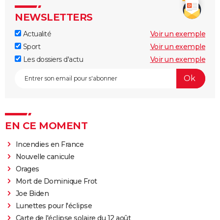
NEWSLETTERS
Actualité
Voir un exemple
Sport
Voir un exemple
Les dossiers d'actu
Voir un exemple
EN CE MOMENT
Incendies en France
Nouvelle canicule
Orages
Mort de Dominique Frot
Joe Biden
Lunettes pour l'éclipse
Carte de l'éclipse solaire du 12 août