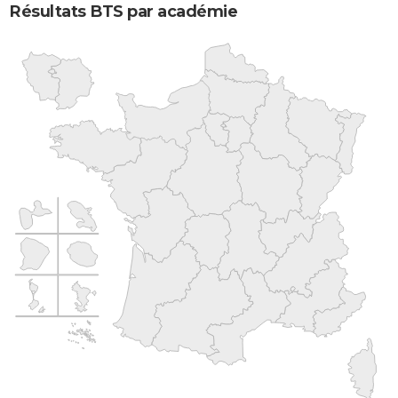
Résultats BTS par académie