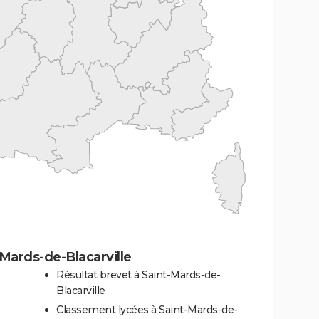
Mards-de-Blacarville
Résultat brevet à Saint-Mards-de-
Blacarville
Classement lycées à Saint-Mards-de-