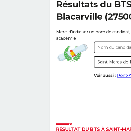
Résultats du BT
Blacarville
(2750
Merci d'indiquer un nom de candidat, 
académie.
Voir aussi :
Pont-
RÉSULTAT DU BTS À SAINT-MAR