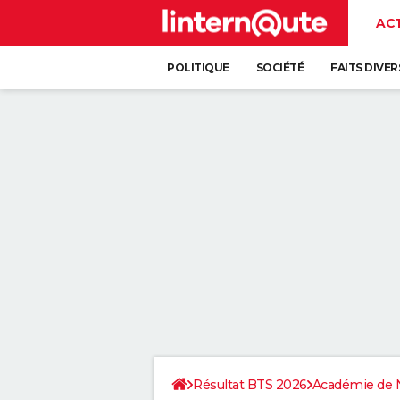
AC
POLITIQUE
SOCIÉTÉ
FAITS DIVER
Résultat BTS 2026
Académie de 