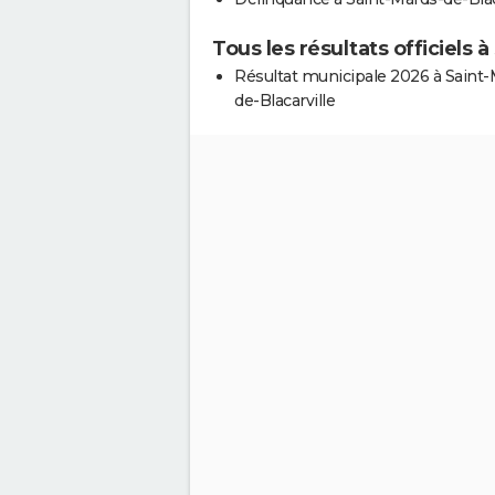
Tous les résultats officiels 
Résultat municipale 2026 à Saint-
de-Blacarville