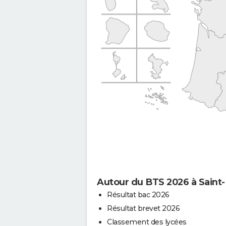
Autour du BTS 2026 à Saint-
Résultat bac 2026
Résultat brevet 2026
Classement des lycées