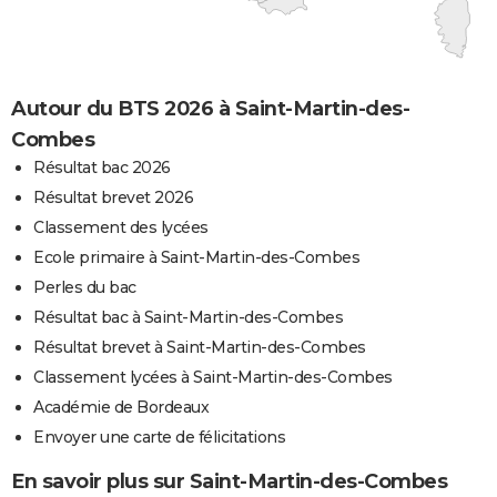
Autour du BTS 2026 à Saint-Martin-des-
Combes
Résultat bac 2026
Résultat brevet 2026
Classement des lycées
Ecole primaire à Saint-Martin-des-Combes
Perles du bac
Résultat bac à Saint-Martin-des-Combes
Résultat brevet à Saint-Martin-des-Combes
Classement lycées à Saint-Martin-des-Combes
Académie de Bordeaux
Envoyer une carte de félicitations
En savoir plus sur Saint-Martin-des-Combes