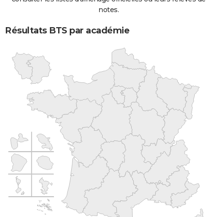
notes.
Résultats BTS par académie