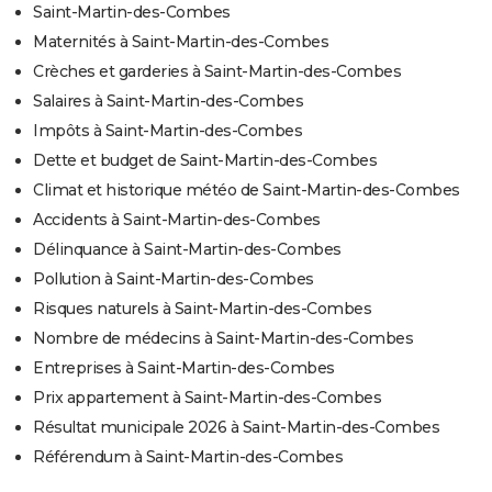
Saint-Martin-des-Combes
Maternités à Saint-Martin-des-Combes
Crèches et garderies à Saint-Martin-des-Combes
Salaires à Saint-Martin-des-Combes
Impôts à Saint-Martin-des-Combes
Dette et budget de Saint-Martin-des-Combes
Climat et historique météo de Saint-Martin-des-Combes
Accidents à Saint-Martin-des-Combes
Délinquance à Saint-Martin-des-Combes
Pollution à Saint-Martin-des-Combes
Risques naturels à Saint-Martin-des-Combes
Nombre de médecins à Saint-Martin-des-Combes
Entreprises à Saint-Martin-des-Combes
Prix appartement à Saint-Martin-des-Combes
Résultat municipale 2026 à Saint-Martin-des-Combes
Référendum à Saint-Martin-des-Combes