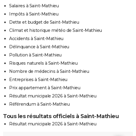
Salaires à Saint-Mathieu
Impôts à Saint-Mathieu
Dette et budget de Saint-Mathieu
Climat et historique météo de Saint-Mathieu
Accidents à Saint-Mathieu
Délinquance à Saint-Mathieu
Pollution à Saint-Mathieu
Risques naturels à Saint-Mathieu
Nombre de médecins à Saint-Mathieu
Entreprises à Saint-Mathieu
Prix appartement à Saint-Mathieu
Résultat municipale 2026 à Saint-Mathieu
Référendum à Saint-Mathieu
Tous les résultats officiels à Saint-Mathieu
Résultat municipale 2026 à Saint-Mathieu