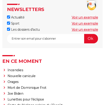
NEWSLETTERS
Actualité
Voir un exemple
Sport
Voir un exemple
Les dossiers d'actu
Voir un exemple
EN CE MOMENT
Incendies
Nouvelle canicule
Orages
Mort de Dominique Frot
Joe Biden
Lunettes pour l'éclipse