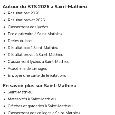
Autour du BTS 2026 à Saint-Mathieu
Résultat bac 2026
Résultat brevet 2026
Classement des lycées
Ecole primaire à Saint-Mathieu
Perles du bac
Résultat bac à Saint-Mathieu
Résultat brevet à Saint-Mathieu
Classement lycées à Saint-Mathieu
Académie de Limoges
Envoyer une carte de félicitations
En savoir plus sur Saint-Mathieu
Saint-Mathieu
Maternités à Saint-Mathieu
Crèches et garderies à Saint-Mathieu
Classement des collèges à Saint-Mathieu