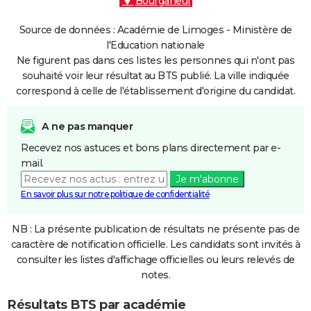
Bourganeuf
Source de données : Académie de Limoges - Ministère de
l'Education nationale
Ne figurent pas dans ces listes les personnes qui n'ont pas
souhaité voir leur résultat au BTS publié. La ville indiquée
correspond à celle de l'établissement d'origine du candidat.
A ne pas manquer
Recevez nos astuces et bons plans directement par e-
mail.
Je m'abonne
En savoir plus sur notre politique de confidentialité
NB : La présente publication de résultats ne présente pas de
caractère de notification officielle. Les candidats sont invités à
consulter les listes d'affichage officielles ou leurs relevés de
notes.
Résultats BTS par académie