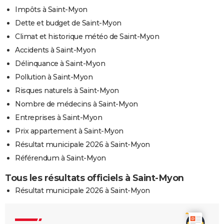
Impôts à Saint-Myon
Dette et budget de Saint-Myon
Climat et historique météo de Saint-Myon
Accidents à Saint-Myon
Délinquance à Saint-Myon
Pollution à Saint-Myon
Risques naturels à Saint-Myon
Nombre de médecins à Saint-Myon
Entreprises à Saint-Myon
Prix appartement à Saint-Myon
Résultat municipale 2026 à Saint-Myon
Référendum à Saint-Myon
Tous les résultats officiels à Saint-Myon
Résultat municipale 2026 à Saint-Myon