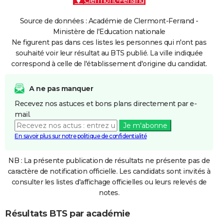
Clermont-Ferrand
Source de données : Académie de Clermont-Ferrand -
Ministère de l'Education nationale
Ne figurent pas dans ces listes les personnes qui n'ont pas
souhaité voir leur résultat au BTS publié. La ville indiquée
correspond à celle de l'établissement d'origine du candidat.
A ne pas manquer
Recevez nos astuces et bons plans directement par e-
mail.
Je m'abonne
En savoir plus sur notre politique de confidentialité
NB : La présente publication de résultats ne présente pas de
caractère de notification officielle. Les candidats sont invités à
consulter les listes d'affichage officielles ou leurs relevés de
notes.
Résultats BTS par académie