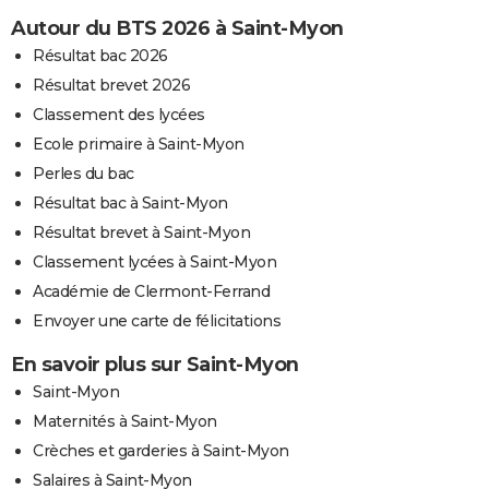
Autour du BTS 2026 à Saint-Myon
Résultat bac 2026
Résultat brevet 2026
Classement des lycées
Ecole primaire à Saint-Myon
Perles du bac
Résultat bac à Saint-Myon
Résultat brevet à Saint-Myon
Classement lycées à Saint-Myon
Académie de Clermont-Ferrand
Envoyer une carte de félicitations
En savoir plus sur Saint-Myon
Saint-Myon
Maternités à Saint-Myon
Crèches et garderies à Saint-Myon
Salaires à Saint-Myon