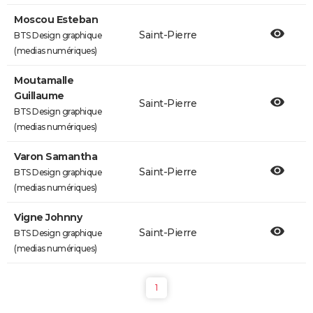
Moscou Esteban
Saint-Pierre
BTS Design graphique
(medias numériques)
Moutamalle
Guillaume
Saint-Pierre
BTS Design graphique
(medias numériques)
Varon Samantha
Saint-Pierre
BTS Design graphique
(medias numériques)
Vigne Johnny
Saint-Pierre
BTS Design graphique
(medias numériques)
1