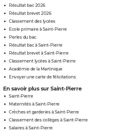
Résultat bac 2026
Résultat brevet 2026
Classement des lycées
Ecole primaire à Saint-Pierre
Perles du bac
Résultat bac à Saint-Pierre
Résultat brevet à Saint-Pierre
Classement lycées à Saint-Pierre
Académie de la Martinique
Envoyer une carte de félicitations
En savoir plus sur Saint-Pierre
Saint-Pierre
Maternités à Saint-Pierre
Crèches et garderies à Saint-Pierre
Classement des collèges à Saint-Pierre
Salaires à Saint-Pierre