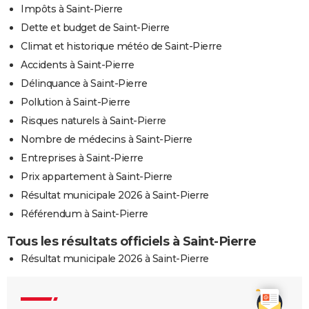
Impôts à Saint-Pierre
Dette et budget de Saint-Pierre
Climat et historique météo de Saint-Pierre
Accidents à Saint-Pierre
Délinquance à Saint-Pierre
Pollution à Saint-Pierre
Risques naturels à Saint-Pierre
Nombre de médecins à Saint-Pierre
Entreprises à Saint-Pierre
Prix appartement à Saint-Pierre
Résultat municipale 2026 à Saint-Pierre
Référendum à Saint-Pierre
Tous les résultats officiels à Saint-Pierre
Résultat municipale 2026 à Saint-Pierre