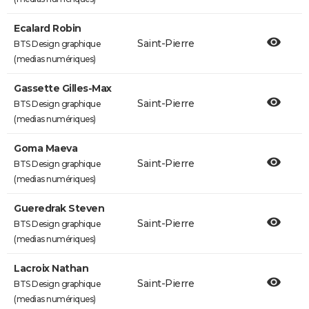
Ecalard Robin
Saint-Pierre
BTS Design graphique
(medias numériques)
Gassette Gilles-Max
Saint-Pierre
BTS Design graphique
(medias numériques)
Goma Maeva
Saint-Pierre
BTS Design graphique
(medias numériques)
Gueredrak Steven
Saint-Pierre
BTS Design graphique
(medias numériques)
Lacroix Nathan
Saint-Pierre
BTS Design graphique
(medias numériques)