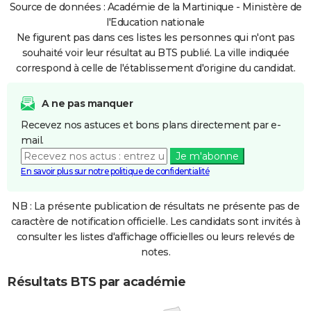
Source de données : Académie de la Martinique - Ministère de
l'Education nationale
Ne figurent pas dans ces listes les personnes qui n'ont pas
souhaité voir leur résultat au BTS publié. La ville indiquée
correspond à celle de l'établissement d'origine du candidat.
A ne pas manquer
Recevez nos astuces et bons plans directement par e-
mail.
Je m'abonne
En savoir plus sur notre politique de confidentialité
NB : La présente publication de résultats ne présente pas de
caractère de notification officielle. Les candidats sont invités à
consulter les listes d'affichage officielles ou leurs relevés de
notes.
Résultats BTS par académie