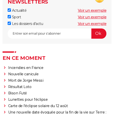
NEWSLETTERS
Actualité
Voir un exemple
Sport
Voir un exemple
Les dossiers d'actu
Voir un exemple
EN CE MOMENT
Incendies en France
Nouvelle canicule
Mort de Jorge Messi
Résultat Loto
Bison Futé
Lunettes pour l'éclipse
Carte de l'éclipse solaire du 12 août
Une nouvelle date évoquée pour la fin de la vie sur Terre :