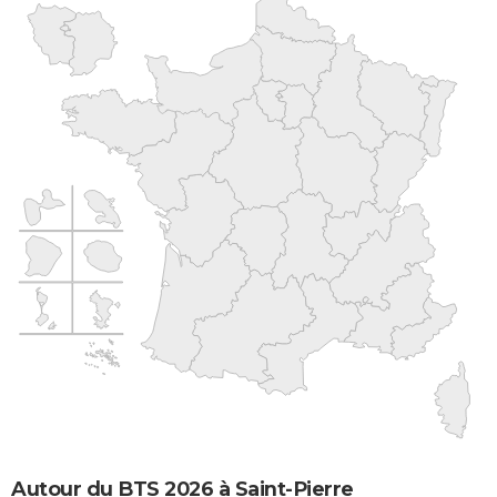
Autour du BTS 2026 à Saint-Pierre