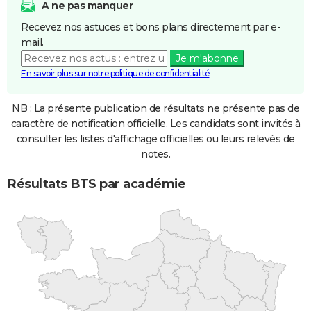
A ne pas manquer
Recevez nos astuces et bons plans directement par e-
mail.
Je m'abonne
En savoir plus sur notre politique de confidentialité
NB : La présente publication de résultats ne présente pas de
caractère de notification officielle. Les candidats sont invités à
consulter les listes d'affichage officielles ou leurs relevés de
notes.
Résultats BTS par académie