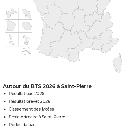
Autour du BTS 2026 à Saint-Pierre
Résultat bac 2026
Résultat brevet 2026
Classement des lycées
Ecole primaire à Saint-Pierre
Perles du bac