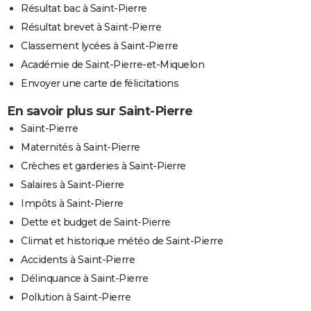
Résultat bac à Saint-Pierre
Résultat brevet à Saint-Pierre
Classement lycées à Saint-Pierre
Académie de Saint-Pierre-et-Miquelon
Envoyer une carte de félicitations
En savoir plus sur Saint-Pierre
Saint-Pierre
Maternités à Saint-Pierre
Crèches et garderies à Saint-Pierre
Salaires à Saint-Pierre
Impôts à Saint-Pierre
Dette et budget de Saint-Pierre
Climat et historique météo de Saint-Pierre
Accidents à Saint-Pierre
Délinquance à Saint-Pierre
Pollution à Saint-Pierre