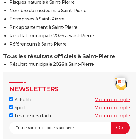
Risques naturels à Saint-Pierre
Nombre de médecins à Saint-Pierre
Entreprises à Saint-Pierre
Prix appartement à Saint-Pierre
Résultat municipale 2026 à Saint-Pierre
Référendum à Saint-Pierre
Tous les résultats officiels à Saint-Pierre
Résultat municipale 2026 à Saint-Pierre
NEWSLETTERS
Actualité
Voir un exemple
Sport
Voir un exemple
Les dossiers d'actu
Voir un exemple