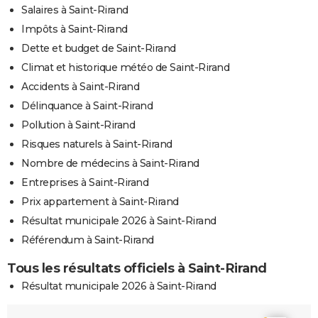
Salaires à Saint-Rirand
Impôts à Saint-Rirand
Dette et budget de Saint-Rirand
Climat et historique météo de Saint-Rirand
Accidents à Saint-Rirand
Délinquance à Saint-Rirand
Pollution à Saint-Rirand
Risques naturels à Saint-Rirand
Nombre de médecins à Saint-Rirand
Entreprises à Saint-Rirand
Prix appartement à Saint-Rirand
Résultat municipale 2026 à Saint-Rirand
Référendum à Saint-Rirand
Tous les résultats officiels à Saint-Rirand
Résultat municipale 2026 à Saint-Rirand