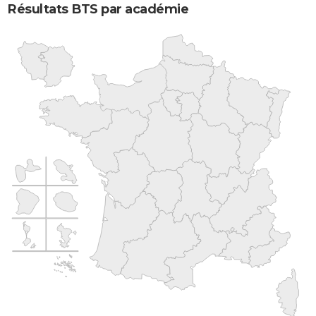
Résultats BTS par académie