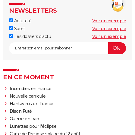
NEWSLETTERS
Actualité
Voir un exemple
Sport
Voir un exemple
Les dossiers d'actu
Voir un exemple
EN CE MOMENT
Incendies en France
Nouvelle canicule
Hantavirus en France
Bison Futé
Guerre en Iran
Lunettes pour l'éclipse
Carte de l'éclipse solaire du 12 août