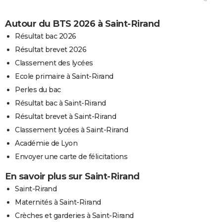
Autour du BTS 2026 à Saint-Rirand
Résultat bac 2026
Résultat brevet 2026
Classement des lycées
Ecole primaire à Saint-Rirand
Perles du bac
Résultat bac à Saint-Rirand
Résultat brevet à Saint-Rirand
Classement lycées à Saint-Rirand
Académie de Lyon
Envoyer une carte de félicitations
En savoir plus sur Saint-Rirand
Saint-Rirand
Maternités à Saint-Rirand
Crèches et garderies à Saint-Rirand