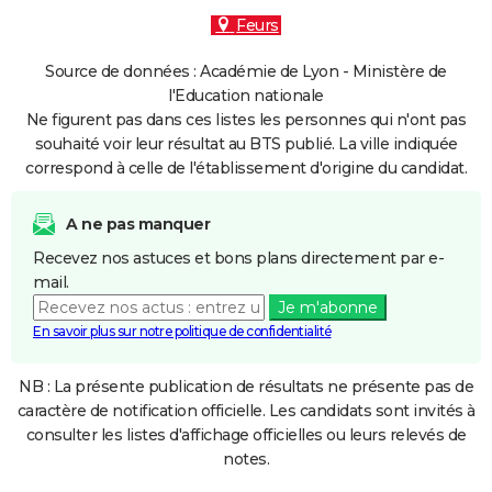
Feurs
Source de données : Académie de Lyon - Ministère de
l'Education nationale
Ne figurent pas dans ces listes les personnes qui n'ont pas
souhaité voir leur résultat au BTS publié. La ville indiquée
correspond à celle de l'établissement d'origine du candidat.
A ne pas manquer
Recevez nos astuces et bons plans directement par e-
mail.
Je m'abonne
En savoir plus sur notre politique de confidentialité
NB : La présente publication de résultats ne présente pas de
caractère de notification officielle. Les candidats sont invités à
consulter les listes d'affichage officielles ou leurs relevés de
notes.