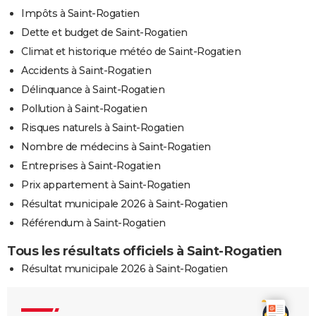
Impôts à Saint-Rogatien
Dette et budget de Saint-Rogatien
Climat et historique météo de Saint-Rogatien
Accidents à Saint-Rogatien
Délinquance à Saint-Rogatien
Pollution à Saint-Rogatien
Risques naturels à Saint-Rogatien
Nombre de médecins à Saint-Rogatien
Entreprises à Saint-Rogatien
Prix appartement à Saint-Rogatien
Résultat municipale 2026 à Saint-Rogatien
Référendum à Saint-Rogatien
Tous les résultats officiels à Saint-Rogatien
Résultat municipale 2026 à Saint-Rogatien