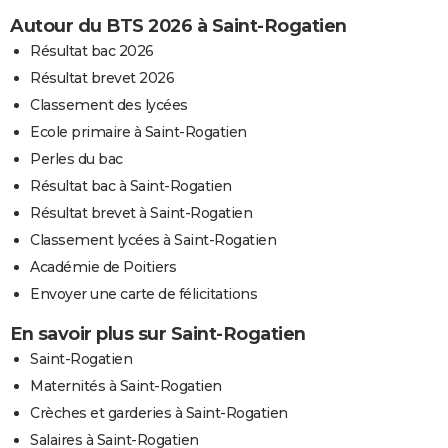
Autour du BTS 2026 à Saint-Rogatien
Résultat bac 2026
Résultat brevet 2026
Classement des lycées
Ecole primaire à Saint-Rogatien
Perles du bac
Résultat bac à Saint-Rogatien
Résultat brevet à Saint-Rogatien
Classement lycées à Saint-Rogatien
Académie de Poitiers
Envoyer une carte de félicitations
En savoir plus sur Saint-Rogatien
Saint-Rogatien
Maternités à Saint-Rogatien
Crèches et garderies à Saint-Rogatien
Salaires à Saint-Rogatien