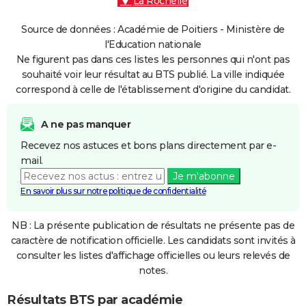
La Rochelle
Source de données : Académie de Poitiers - Ministère de
l'Education nationale
Ne figurent pas dans ces listes les personnes qui n'ont pas
souhaité voir leur résultat au BTS publié. La ville indiquée
correspond à celle de l'établissement d'origine du candidat.
A ne pas manquer
Recevez nos astuces et bons plans directement par e-
mail.
Je m'abonne
En savoir plus sur notre politique de confidentialité
NB : La présente publication de résultats ne présente pas de
caractère de notification officielle. Les candidats sont invités à
consulter les listes d'affichage officielles ou leurs relevés de
notes.
Résultats BTS par académie