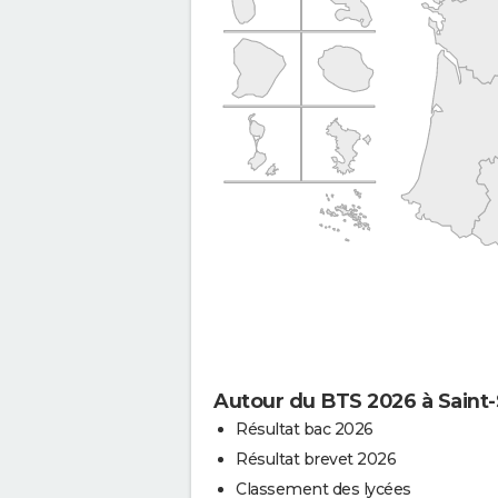
Autour du BTS 2026 à Saint-
Résultat bac 2026
Résultat brevet 2026
Classement des lycées