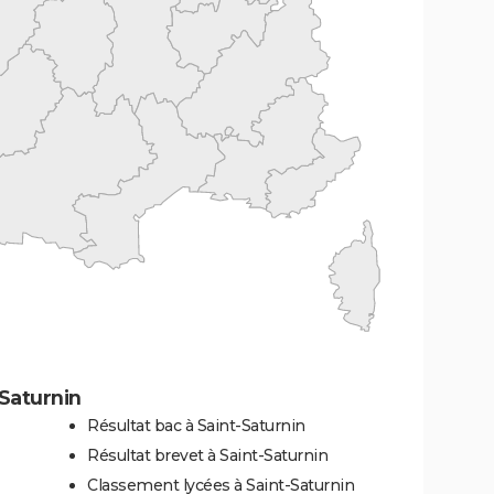
Saturnin
Résultat bac à Saint-Saturnin
Résultat brevet à Saint-Saturnin
Classement lycées à Saint-Saturnin