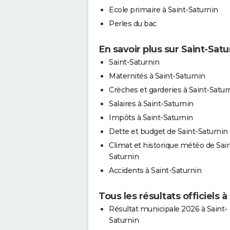
Ecole primaire à Saint-Saturnin
Perles du bac
En savoir plus sur Saint-Satu
Saint-Saturnin
Maternités à Saint-Saturnin
Crèches et garderies à Saint-Satur
Salaires à Saint-Saturnin
Impôts à Saint-Saturnin
Dette et budget de Saint-Saturnin
Climat et historique météo de Sain
Saturnin
Accidents à Saint-Saturnin
Tous les résultats officiels à
Résultat municipale 2026 à Saint-
Saturnin