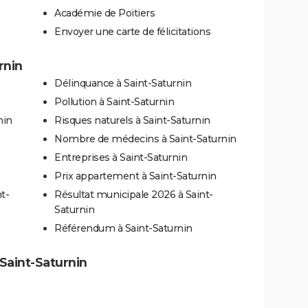
Académie de Poitiers
Envoyer une carte de félicitations
rnin
Délinquance à Saint-Saturnin
Pollution à Saint-Saturnin
nin
Risques naturels à Saint-Saturnin
Nombre de médecins à Saint-Saturnin
Entreprises à Saint-Saturnin
Prix appartement à Saint-Saturnin
t-
Résultat municipale 2026 à Saint-
Saturnin
Référendum à Saint-Saturnin
 Saint-Saturnin