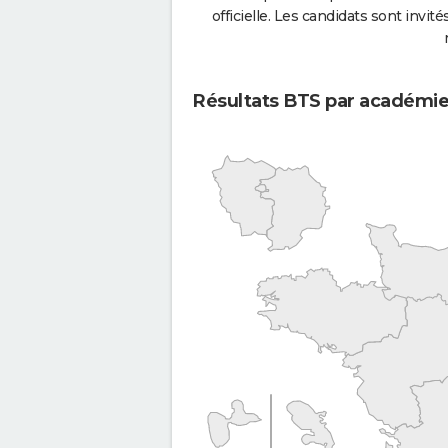
officielle. Les candidats sont invités
Résultats BTS par académi