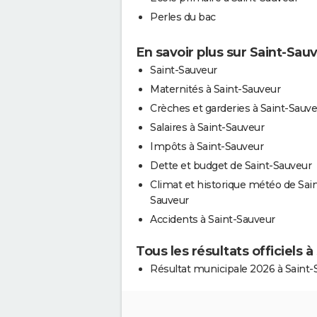
Perles du bac
En savoir plus sur Saint-Sau
Saint-Sauveur
Maternités à Saint-Sauveur
Crèches et garderies à Saint-Sauv
Salaires à Saint-Sauveur
Impôts à Saint-Sauveur
Dette et budget de Saint-Sauveur
Climat et historique météo de Sain
Sauveur
Accidents à Saint-Sauveur
Tous les résultats officiels 
Résultat municipale 2026 à Saint-