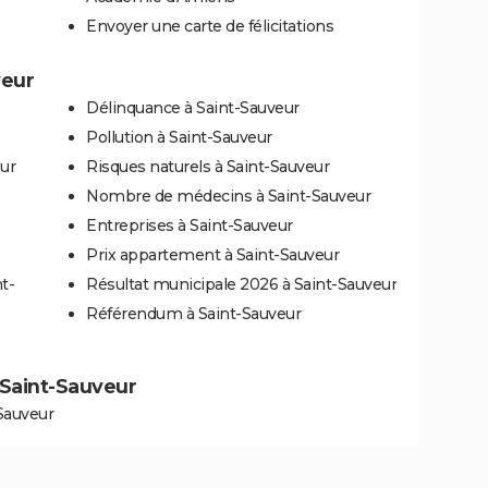
Envoyer une carte de félicitations
veur
Délinquance à Saint-Sauveur
Pollution à Saint-Sauveur
eur
Risques naturels à Saint-Sauveur
Nombre de médecins à Saint-Sauveur
Entreprises à Saint-Sauveur
Prix appartement à Saint-Sauveur
t-
Résultat municipale 2026 à Saint-Sauveur
Référendum à Saint-Sauveur
à Saint-Sauveur
Sauveur