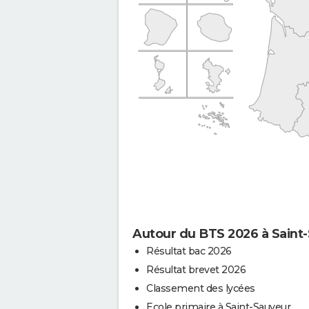
Autour du BTS 2026 à Saint
Résultat bac 2026
Résultat brevet 2026
Classement des lycées
Ecole primaire à Saint-Sauveur