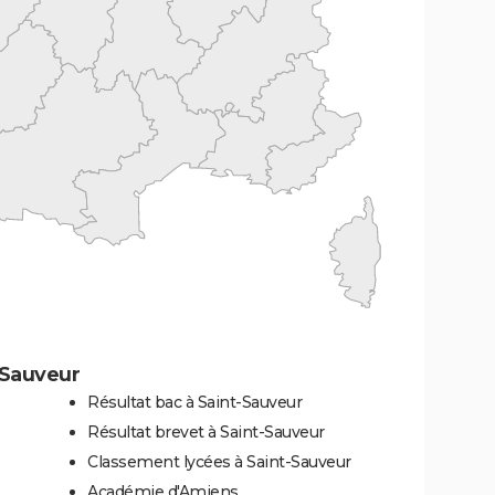
-Sauveur
Résultat bac à Saint-Sauveur
Résultat brevet à Saint-Sauveur
Classement lycées à Saint-Sauveur
Académie d'Amiens