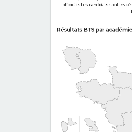
officielle. Les candidats sont invités
Résultats BTS par académi