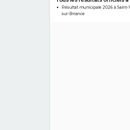
Résultat municipale 2026 à Saint-V
sur-Briance