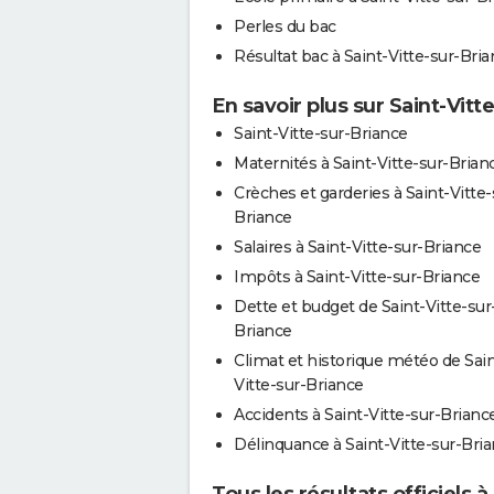
Perles du bac
Résultat bac à Saint-Vitte-sur-Bri
En savoir plus sur Saint-Vitt
Saint-Vitte-sur-Briance
Maternités à Saint-Vitte-sur-Brian
Crèches et garderies à Saint-Vitte-
Briance
Salaires à Saint-Vitte-sur-Briance
Impôts à Saint-Vitte-sur-Briance
Dette et budget de Saint-Vitte-sur
Briance
Climat et historique météo de Sain
Vitte-sur-Briance
Accidents à Saint-Vitte-sur-Brianc
Délinquance à Saint-Vitte-sur-Bri
Tous les résultats officiels 