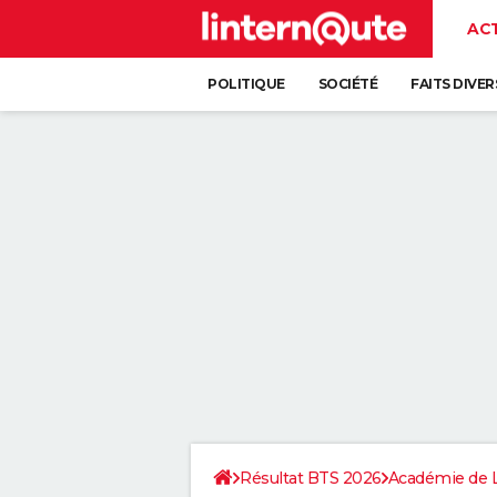
AC
POLITIQUE
SOCIÉTÉ
FAITS DIVER
Résultat BTS 2026
Académie de 