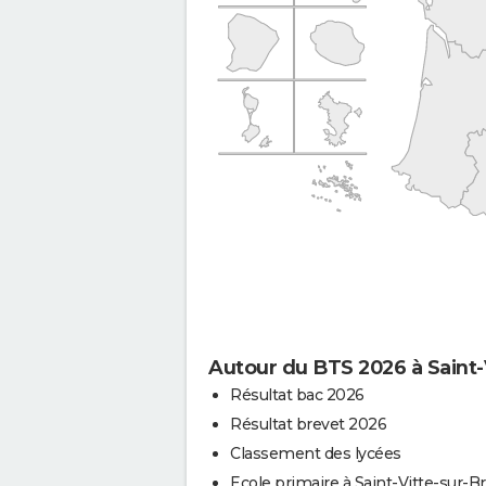
Autour du BTS 2026 à Saint-
Résultat bac 2026
Résultat brevet 2026
Classement des lycées
Ecole primaire à Saint-Vitte-sur-B