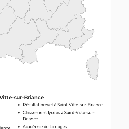
Vitte-sur-Briance
Résultat brevet à Saint-Vitte-sur-Briance
Classement lycées à Saint-Vitte-sur-
Briance
Académie de Limoges
riance