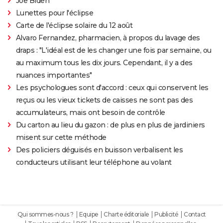
Joe Biden
Lunettes pour l'éclipse
Carte de l'éclipse solaire du 12 août
Alvaro Fernandez, pharmacien, à propos du lavage des
draps : "L'idéal est de les changer une fois par semaine, ou
au maximum tous les dix jours. Cependant, il y a des
nuances importantes"
Les psychologues sont d'accord : ceux qui conservent les
reçus ou les vieux tickets de caisses ne sont pas des
accumulateurs, mais ont besoin de contrôle
Du carton au lieu du gazon : de plus en plus de jardiniers
misent sur cette méthode
Des policiers déguisés en buisson verbalisent les
conducteurs utilisant leur téléphone au volant
Qui sommes-nous ?
Equipe
Charte éditoriale
Publicité
Contact