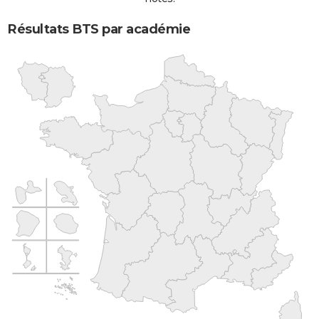
Résultats BTS par académie