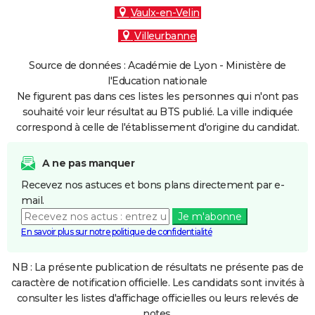
Vaulx-en-Velin
Villeurbanne
Source de données : Académie de Lyon - Ministère de
l'Education nationale
Ne figurent pas dans ces listes les personnes qui n'ont pas
souhaité voir leur résultat au BTS publié. La ville indiquée
correspond à celle de l'établissement d'origine du candidat.
A ne pas manquer
Recevez nos astuces et bons plans directement par e-
mail.
Je m'abonne
En savoir plus sur notre politique de confidentialité
NB : La présente publication de résultats ne présente pas de
caractère de notification officielle. Les candidats sont invités à
consulter les listes d'affichage officielles ou leurs relevés de
notes.