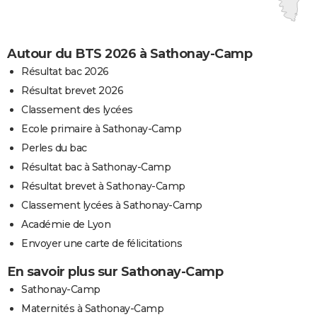
Autour du BTS 2026 à Sathonay-Camp
Résultat bac 2026
Résultat brevet 2026
Classement des lycées
Ecole primaire à Sathonay-Camp
Perles du bac
Résultat bac à Sathonay-Camp
Résultat brevet à Sathonay-Camp
Classement lycées à Sathonay-Camp
Académie de Lyon
Envoyer une carte de félicitations
En savoir plus sur Sathonay-Camp
Sathonay-Camp
Maternités à Sathonay-Camp