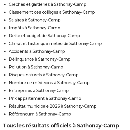
Crèches et garderies à Sathonay-Camp
Classement des collèges à Sathonay-Camp
Salaires à Sathonay-Camp
Impôts à Sathonay-Camp
Dette et budget de Sathonay-Camp
Climat et historique météo de Sathonay-Camp
Accidents à Sathonay-Camp
Délinquance à Sathonay-Camp
Pollution à Sathonay-Camp
Risques naturels à Sathonay-Camp
Nombre de médecins à Sathonay-Camp
Entreprises à Sathonay-Camp
Prix appartement à Sathonay-Camp
Résultat municipale 2026 à Sathonay-Camp
Référendum à Sathonay-Camp
Tous les résultats officiels à Sathonay-Camp