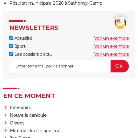
Résultat municipale 2026 à Sathonay-Camp
NEWSLETTERS
Actualité
Voir un exemple
Sport
Voir un exemple
Les dossiers d'actu
Voir un exemple
EN CE MOMENT
Incendies
Nouvelle canicule
Orages
Mort de Dominique Frot