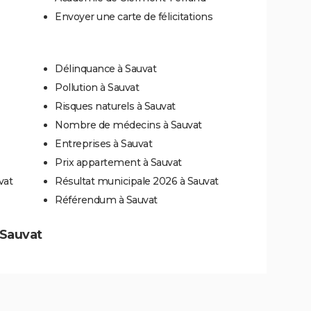
Envoyer une carte de félicitations
Délinquance à Sauvat
Pollution à Sauvat
Risques naturels à Sauvat
Nombre de médecins à Sauvat
Entreprises à Sauvat
Prix appartement à Sauvat
vat
Résultat municipale 2026 à Sauvat
Référendum à Sauvat
à Sauvat