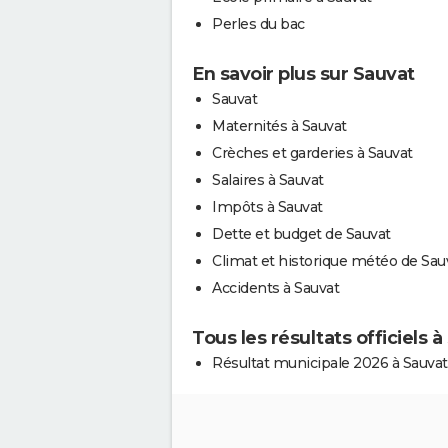
Perles du bac
En savoir plus sur Sauvat
Sauvat
Maternités à Sauvat
Crèches et garderies à Sauvat
Salaires à Sauvat
Impôts à Sauvat
Dette et budget de Sauvat
Climat et historique météo de Sau
Accidents à Sauvat
Tous les résultats officiels 
Résultat municipale 2026 à Sauvat