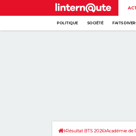
AC
POLITIQUE
SOCIÉTÉ
FAITS DIVER
Résultat BTS 2026
Académie de 