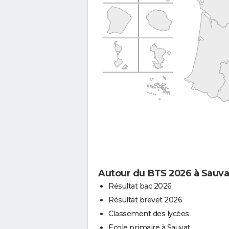
Autour du BTS 2026 à Sauva
Résultat bac 2026
Résultat brevet 2026
Classement des lycées
Ecole primaire à Sauvat