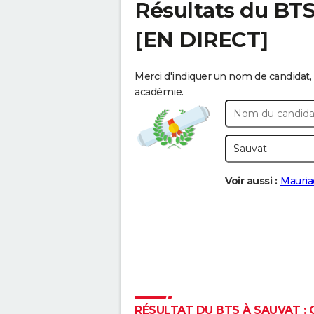
Résultats du BT
[EN DIRECT]
Merci d'indiquer un nom de candidat, 
académie.
Voir aussi :
Mauria
RÉSULTAT DU BTS À SAUVAT : 