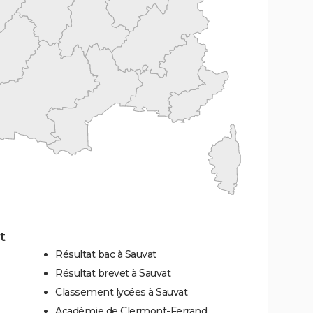
t
Résultat bac à Sauvat
Résultat brevet à Sauvat
Classement lycées à Sauvat
Académie de Clermont-Ferrand