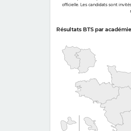
officielle. Les candidats sont invités
Résultats BTS par académi