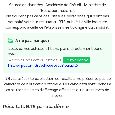
Source de données : Académie de Créteil - Ministère de
l'Education nationale
Ne figurent pas dans ces listes les personnes qui n'ont pas
souhaité voir leur résultat au BTS publié. La ville indiquée
correspond à celle de l'établissement d'origine du candidat.
A ne pas manquer
Recevez nos astuces et bons plans directement par e-
mail.
Je m'abonne
En savoir plus sur notre politique de confidentialité
NB : La présente publication de résultats ne présente pas de
caractère de notification officielle. Les candidats sont invités à
consulter les listes d'affichage officielles ou leurs relevés de
notes.
Résultats BTS par académie