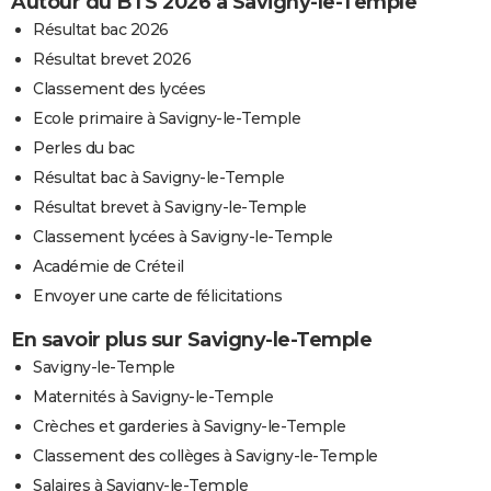
Autour du BTS 2026 à Savigny-le-Temple
Résultat bac 2026
Résultat brevet 2026
Classement des lycées
Ecole primaire à Savigny-le-Temple
Perles du bac
Résultat bac à Savigny-le-Temple
Résultat brevet à Savigny-le-Temple
Classement lycées à Savigny-le-Temple
Académie de Créteil
Envoyer une carte de félicitations
En savoir plus sur Savigny-le-Temple
Savigny-le-Temple
Maternités à Savigny-le-Temple
Crèches et garderies à Savigny-le-Temple
Classement des collèges à Savigny-le-Temple
Salaires à Savigny-le-Temple