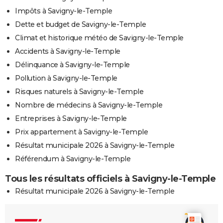
Impôts à Savigny-le-Temple
Dette et budget de Savigny-le-Temple
Climat et historique météo de Savigny-le-Temple
Accidents à Savigny-le-Temple
Délinquance à Savigny-le-Temple
Pollution à Savigny-le-Temple
Risques naturels à Savigny-le-Temple
Nombre de médecins à Savigny-le-Temple
Entreprises à Savigny-le-Temple
Prix appartement à Savigny-le-Temple
Résultat municipale 2026 à Savigny-le-Temple
Référendum à Savigny-le-Temple
Tous les résultats officiels à Savigny-le-Temple
Résultat municipale 2026 à Savigny-le-Temple