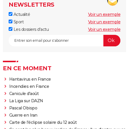
NEWSLETTERS
Actualité
Voir un exemple
Sport
Voir un exemple
Les dossiers d'actu
Voir un exemple
EN CE MOMENT
Hantavirus en France
Incendies en France
Canicule d'août
La Liga sur DAZN
Pascal Obispo
Guerre en Iran
Carte de l'éclipse solaire du 12 août