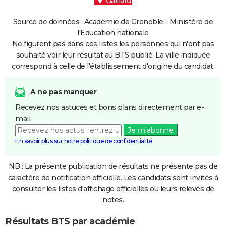
Gaillard
Source de données : Académie de Grenoble - Ministère de
l'Education nationale
Ne figurent pas dans ces listes les personnes qui n'ont pas
souhaité voir leur résultat au BTS publié. La ville indiquée
correspond à celle de l'établissement d'origine du candidat.
A ne pas manquer
Recevez nos astuces et bons plans directement par e-
mail.
Je m'abonne
En savoir plus sur notre politique de confidentialité
NB : La présente publication de résultats ne présente pas de
caractère de notification officielle. Les candidats sont invités à
consulter les listes d'affichage officielles ou leurs relevés de
notes.
Résultats BTS par académie