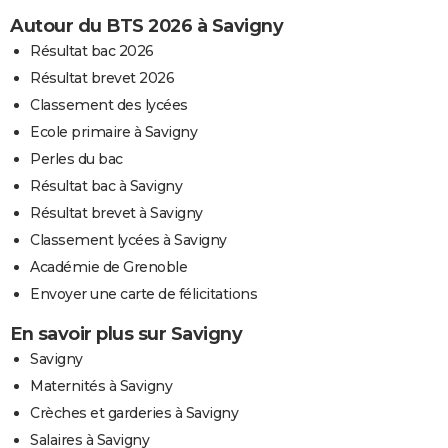
Autour du BTS 2026 à Savigny
Résultat bac 2026
Résultat brevet 2026
Classement des lycées
Ecole primaire à Savigny
Perles du bac
Résultat bac à Savigny
Résultat brevet à Savigny
Classement lycées à Savigny
Académie de Grenoble
Envoyer une carte de félicitations
En savoir plus sur Savigny
Savigny
Maternités à Savigny
Crèches et garderies à Savigny
Salaires à Savigny