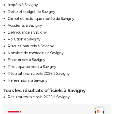
Impôts à Savigny
Dette et budget de Savigny
Climat et historique météo de Savigny
Accidents à Savigny
Délinquance à Savigny
Pollution à Savigny
Risques naturels à Savigny
Nombre de médecins à Savigny
Entreprises à Savigny
Prix appartement à Savigny
Résultat municipale 2026 à Savigny
Référendum à Savigny
Tous les résultats officiels à Savigny
Résultat municipale 2026 à Savigny