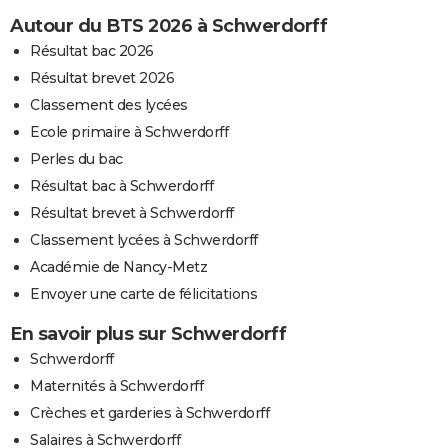
Autour du BTS 2026 à Schwerdorff
Résultat bac 2026
Résultat brevet 2026
Classement des lycées
Ecole primaire à Schwerdorff
Perles du bac
Résultat bac à Schwerdorff
Résultat brevet à Schwerdorff
Classement lycées à Schwerdorff
Académie de Nancy-Metz
Envoyer une carte de félicitations
En savoir plus sur Schwerdorff
Schwerdorff
Maternités à Schwerdorff
Crèches et garderies à Schwerdorff
Salaires à Schwerdorff