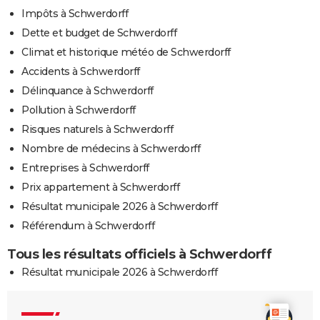
Impôts à Schwerdorff
Dette et budget de Schwerdorff
Climat et historique météo de Schwerdorff
Accidents à Schwerdorff
Délinquance à Schwerdorff
Pollution à Schwerdorff
Risques naturels à Schwerdorff
Nombre de médecins à Schwerdorff
Entreprises à Schwerdorff
Prix appartement à Schwerdorff
Résultat municipale 2026 à Schwerdorff
Référendum à Schwerdorff
Tous les résultats officiels à Schwerdorff
Résultat municipale 2026 à Schwerdorff