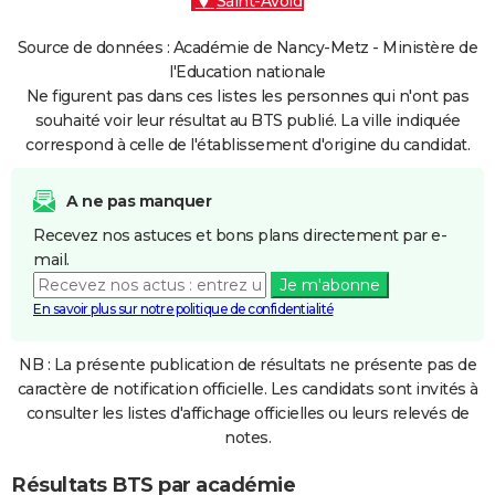
Saint-Avold
Source de données : Académie de Nancy-Metz - Ministère de
l'Education nationale
Ne figurent pas dans ces listes les personnes qui n'ont pas
souhaité voir leur résultat au BTS publié. La ville indiquée
correspond à celle de l'établissement d'origine du candidat.
A ne pas manquer
Recevez nos astuces et bons plans directement par e-
mail.
Je m'abonne
En savoir plus sur notre politique de confidentialité
NB : La présente publication de résultats ne présente pas de
caractère de notification officielle. Les candidats sont invités à
consulter les listes d'affichage officielles ou leurs relevés de
notes.
Résultats BTS par académie