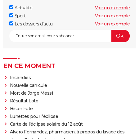
Actualité
Voir un exemple
Sport
Voir un exemple
Les dossiers d'actu
Voir un exemple
EN CE MOMENT
Incendies
Nouvelle canicule
Mort de Jorge Messi
Résultat Loto
Bison Futé
Lunettes pour l'éclipse
Carte de l'éclipse solaire du 12 août
Alvaro Fernandez, pharmacien, à propos du lavage des