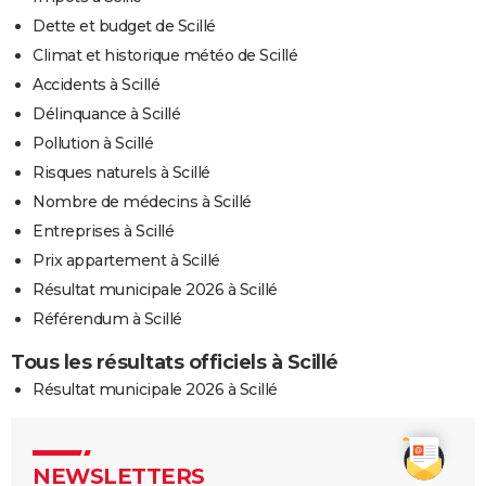
Dette et budget de Scillé
Climat et historique météo de Scillé
Accidents à Scillé
Délinquance à Scillé
Pollution à Scillé
Risques naturels à Scillé
Nombre de médecins à Scillé
Entreprises à Scillé
Prix appartement à Scillé
Résultat municipale 2026 à Scillé
Référendum à Scillé
Tous les résultats officiels à Scillé
Résultat municipale 2026 à Scillé
NEWSLETTERS