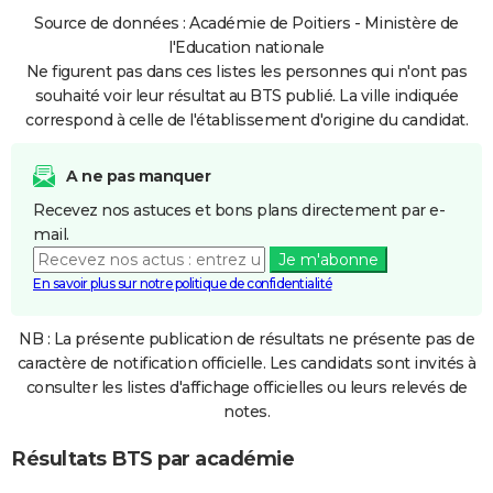
Source de données : Académie de Poitiers - Ministère de
l'Education nationale
Ne figurent pas dans ces listes les personnes qui n'ont pas
souhaité voir leur résultat au BTS publié. La ville indiquée
correspond à celle de l'établissement d'origine du candidat.
A ne pas manquer
Recevez nos astuces et bons plans directement par e-
mail.
Je m'abonne
En savoir plus sur notre politique de confidentialité
NB : La présente publication de résultats ne présente pas de
caractère de notification officielle. Les candidats sont invités à
consulter les listes d'affichage officielles ou leurs relevés de
notes.
Résultats BTS par académie